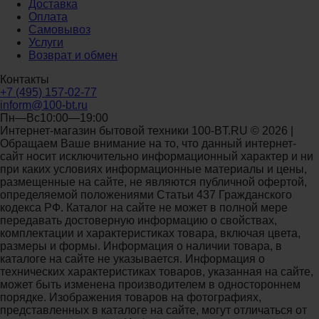
Доставка
Оплата
Самовывоз
Услуги
Возврат и обмен
Контакты
+7 (495) 157-02-77
inform@100-bt.ru
Пн—Вс10:00—19:00
Интернет-магазин бытовой техники 100-BT.RU © 2026 |
Обращаем Ваше внимание на то, что данный интернет-
сайт носит исключительно информационный характер и ни
при каких условиях информационные материалы и цены,
размещенные на сайте, не являются публичной офертой,
определяемой положениями Статьи 437 Гражданского
кодекса РФ. Каталог на сайте не может в полной мере
передавать достоверную информацию о свойствах,
комплектации и характеристиках товара, включая цвета,
размеры и формы. Информация о наличии товара, в
каталоге на сайте не указывается. Информация о
технических характеристиках товаров, указанная на сайте,
может быть изменена производителем в одностороннем
порядке. Изображения товаров на фотографиях,
представленных в каталоге на сайте, могут отличаться от