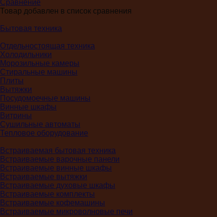
Сравнение
Товар добавлен в список сравнения
Бытовая техника
Отдельностоящая техника
Холодильники
Морозильные камеры
Стиральные машины
Плиты
Вытяжки
Посудомоечные машины
Винные шкафы
Витрины
Сушильные автоматы
Тепловое оборудование
Встраиваемая бытовая техника
Встраиваемые варочные панели
Встраиваемые винные шкафы
Встраиваемые вытяжки
Встраиваемые духовые шкафы
Встраиваемые комплекты
Встраиваемые кофемашины
Встраиваемые микроволновые печи