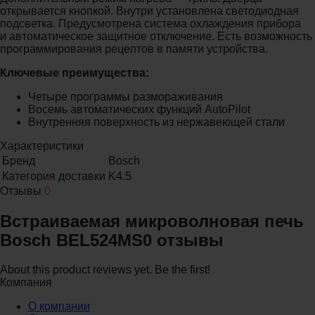
открывается кнопкой. Внутри установлена светодиодная
подсветка. Предусмотрена система охлаждения прибора
и автоматическое защитное отключение. Есть возможность
программирования рецептов в памяти устройства.
Ключевые преимущества:
Четыре программы размораживания
Восемь автоматических функций AutoPilot
Внутренняя поверхность из нержавеющей стали
Характеристики
Бренд
Bosch
Категория доставки
K4.5
Отзывы
0
Встраиваемая микроволновая печь
Bosch BEL524MS0 отзывы
About this product reviews yet. Be the first!
Компания
О компании