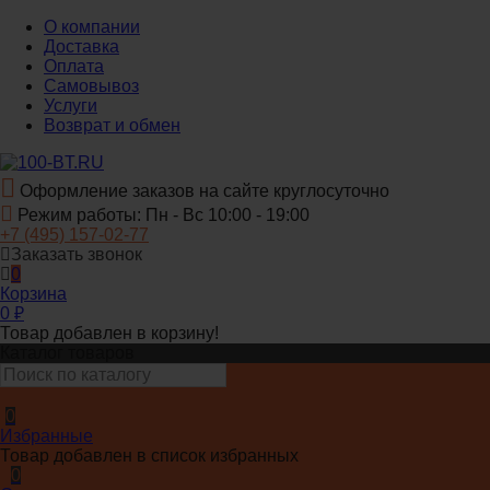
О компании
Доставка
Оплата
Самовывоз
Услуги
Возврат и обмен
Оформление заказов на сайте круглосуточно
Режим работы: Пн - Вс 10:00 - 19:00
+7 (495) 157-02-77
Заказать звонок
0
Корзина
0
₽
Товар добавлен в корзину!
Каталог товаров
0
Избранные
Товар добавлен в список избранных
0