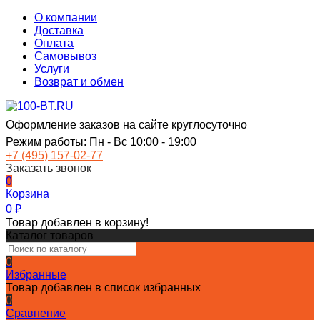
О компании
Доставка
Оплата
Самовывоз
Услуги
Возврат и обмен
Оформление заказов на сайте круглосуточно
Режим работы: Пн - Вс 10:00 - 19:00
+7 (495) 157-02-77
Заказать звонок
0
Корзина
0
₽
Товар добавлен в корзину!
Каталог товаров
0
Избранные
Товар добавлен в список избранных
0
Сравнение