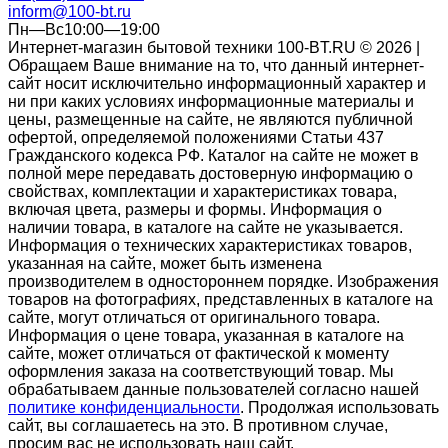
inform@100-bt.ru
Пн—Вс10:00—19:00
Интернет-магазин бытовой техники 100-BT.RU © 2026 |
Обращаем Ваше внимание на то, что данный интернет-
сайт носит исключительно информационный характер и
ни при каких условиях информационные материалы и
цены, размещенные на сайте, не являются публичной
офертой, определяемой положениями Статьи 437
Гражданского кодекса РФ. Каталог на сайте не может в
полной мере передавать достоверную информацию о
свойствах, комплектации и характеристиках товара,
включая цвета, размеры и формы. Информация о
наличии товара, в каталоге на сайте не указывается.
Информация о технических характеристиках товаров,
указанная на сайте, может быть изменена
производителем в одностороннем порядке. Изображения
товаров на фотографиях, представленных в каталоге на
сайте, могут отличаться от оригинального товара.
Информация о цене товара, указанная в каталоге на
сайте, может отличаться от фактической к моменту
оформления заказа на соответствующий товар. Мы
обрабатываем данные пользователей согласно нашей
политике конфиденциальности
. Продолжая использовать
сайт, вы соглашаетесь на это. В противном случае,
просим вас не использовать наш сайт.