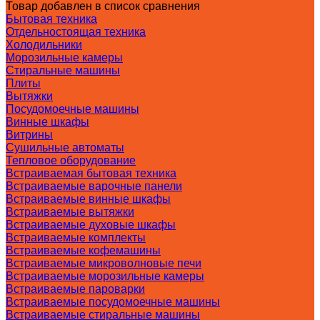
Товар добавлен в список сравнения
Бытовая техника
Отдельностоящая техника
Холодильники
Морозильные камеры
Стиральные машины
Плиты
Вытяжки
Посудомоечные машины
Винные шкафы
Витрины
Сушильные автоматы
Тепловое оборудование
Встраиваемая бытовая техника
Встраиваемые варочные панели
Встраиваемые винные шкафы
Встраиваемые вытяжки
Встраиваемые духовые шкафы
Встраиваемые комплекты
Встраиваемые кофемашины
Встраиваемые микроволновые печи
Встраиваемые морозильные камеры
Встраиваемые пароварки
Встраиваемые посудомоечные машины
Встраиваемые стиральные машины