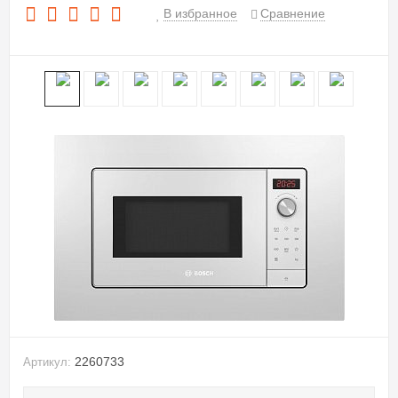
В избранное
Сравнение
2260733
Артикул: