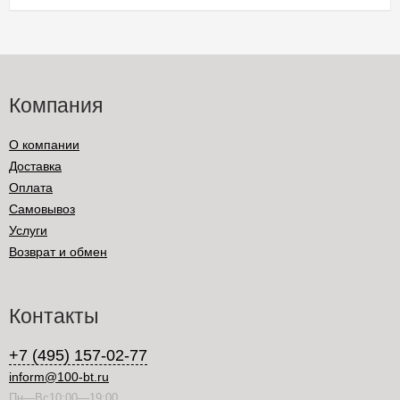
Компания
О компании
Доставка
Оплата
Самовывоз
Услуги
Возврат и обмен
Контакты
+7 (495) 157-02-77
inform@100-bt.ru
Пн—Вс10:00—19:00