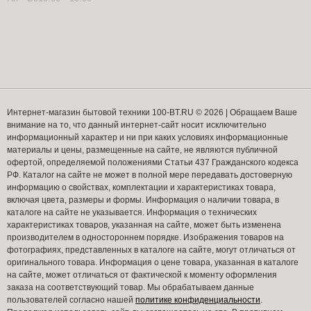
Интернет-магазин бытовой техники 100-BT.RU © 2026 | Обращаем Ваше
внимание на то, что данный интернет-сайт носит исключительно
информационный характер и ни при каких условиях информационные
материалы и цены, размещенные на сайте, не являются публичной
офертой, определяемой положениями Статьи 437 Гражданского кодекса
РФ. Каталог на сайте не может в полной мере передавать достоверную
информацию о свойствах, комплектации и характеристиках товара,
включая цвета, размеры и формы. Информация о наличии товара, в
каталоге на сайте не указывается. Информация о технических
характеристиках товаров, указанная на сайте, может быть изменена
производителем в одностороннем порядке. Изображения товаров на
фотографиях, представленных в каталоге на сайте, могут отличаться от
оригинального товара. Информация о цене товара, указанная в каталоге
на сайте, может отличаться от фактической к моменту оформления
заказа на соответствующий товар. Мы обрабатываем данные
пользователей согласно нашей
политике конфиденциальности
.