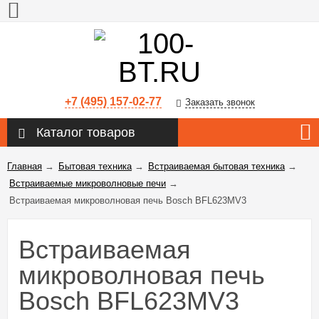
+7 (495) 157-02-77
Заказать звонок
Каталог товаров
Главная
→
Бытовая техника
→
Встраиваемая бытовая техника
→
Встраиваемые микроволновые печи
→
Встраиваемая микроволновая печь Bosch BFL623MV3
Встраиваемая
микроволновая печь
Bosch BFL623MV3