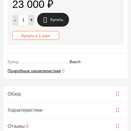
23 000
₽
-
+
Купить
Купить в 1 клик
Бренд
Bosch
Подробные характеристики
Обзор
Характеристики
Отзывы
0