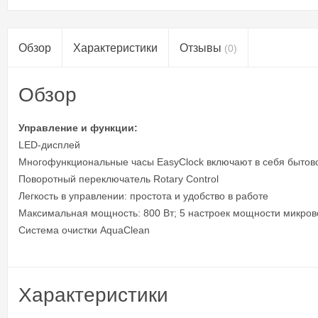
Обзор
Характеристики
Отзывы
(0)
Обзор
Управление и функции:
LED-дисплей
Многофункциональные часы EasyClock включают в себя бытово
Поворотный переключатель Rotary Control
Легкость в управлении: простота и удобство в работе
Максимальная мощность: 800 Вт; 5 настроек мощности микровoлно
Система очистки AquaClean
Характеристики