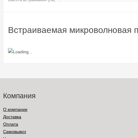
Встраиваемая микроволновая 
Компания
О компании
Доставка
Оплата
Самовывоз