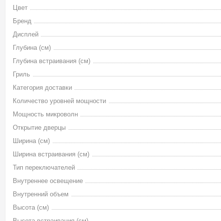
Цвет
Бренд
Дисплей
Глубина (см)
Глубина встраивания (см)
Гриль
Категория доставки
Количество уровней мощности
Мощность микроволн
Открытие дверцы
Ширина (см)
Ширина встраивания (см)
Тип переключателей
Внутреннее освещение
Внутренний объем
Высота (см)
Высота встраивания (см)