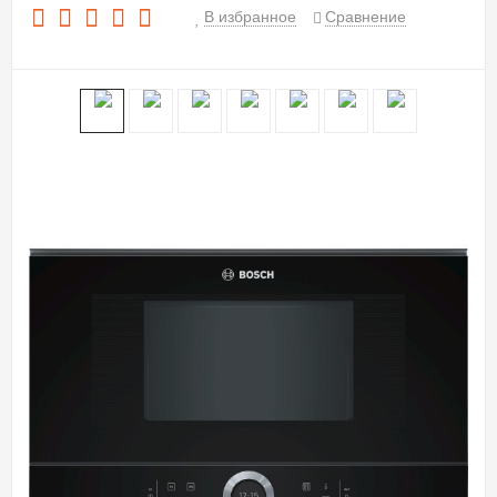
В избранное
Сравнение