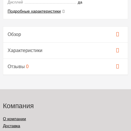
Дисплей
да
Подробные характеристики
Обзор
Характеристики
Отзывы
0
Компания
О компании
Доставка