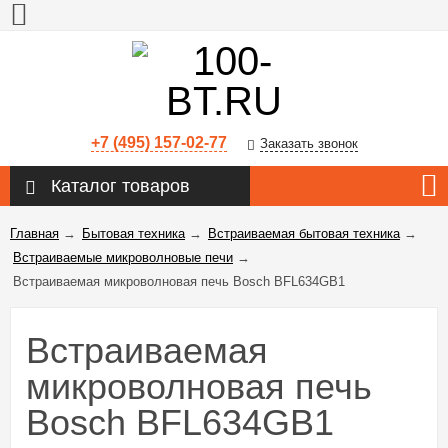
+7 (495) 157-02-77
Заказать звонок
Каталог товаров
Главная
→
Бытовая техника
→
Встраиваемая бытовая техника
→
Встраиваемые микроволновые печи
→
Встраиваемая микроволновая печь Bosch BFL634GB1
Встраиваемая
микроволновая печь
Bosch BFL634GB1