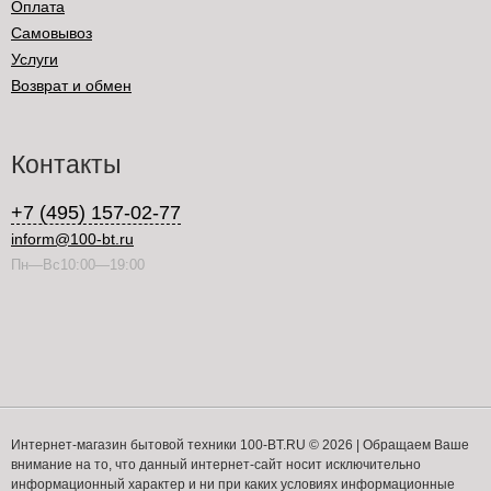
Оплата
Самовывоз
Услуги
Возврат и обмен
Контакты
+7 (495) 157-02-77
inform@100-bt.ru
Пн—Вс10:00—19:00
Интернет-магазин бытовой техники 100-BT.RU © 2026 | Обращаем Ваше
внимание на то, что данный интернет-сайт носит исключительно
информационный характер и ни при каких условиях информационные