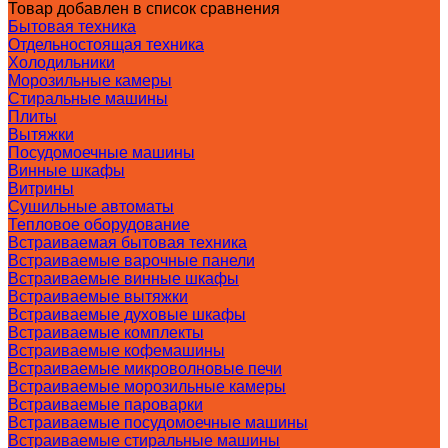
Товар добавлен в список сравнения
Бытовая техника
Отдельностоящая техника
Холодильники
Морозильные камеры
Стиральные машины
Плиты
Вытяжки
Посудомоечные машины
Винные шкафы
Витрины
Сушильные автоматы
Тепловое оборудование
Встраиваемая бытовая техника
Встраиваемые варочные панели
Встраиваемые винные шкафы
Встраиваемые вытяжки
Встраиваемые духовые шкафы
Встраиваемые комплекты
Встраиваемые кофемашины
Встраиваемые микроволновые печи
Встраиваемые морозильные камеры
Встраиваемые пароварки
Встраиваемые посудомоечные машины
Встраиваемые стиральные машины