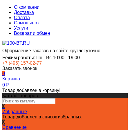
О компании
Доставка
Оплата
Самовывоз
Услуги
Возврат и обмен
Оформление заказов на сайте круглосуточно
Режим работы: Пн - Вс 10:00 - 19:00
+7 (495) 157-02-77
Заказать звонок
0
Корзина
0
₽
Товар добавлен в корзину!
Каталог товаров
0
Избранные
Товар добавлен в список избранных
0
Сравнение