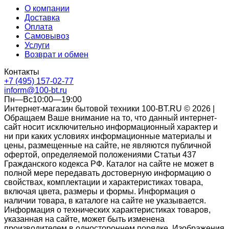
О компании
Доставка
Оплата
Самовывоз
Услуги
Возврат и обмен
Контакты
+7 (495) 157-02-77
inform@100-bt.ru
Пн—Вс10:00—19:00
Интернет-магазин бытовой техники 100-BT.RU © 2026 |
Обращаем Ваше внимание на то, что данный интернет-
сайт носит исключительно информационный характер и
ни при каких условиях информационные материалы и
цены, размещенные на сайте, не являются публичной
офертой, определяемой положениями Статьи 437
Гражданского кодекса РФ. Каталог на сайте не может в
полной мере передавать достоверную информацию о
свойствах, комплектации и характеристиках товара,
включая цвета, размеры и формы. Информация о
наличии товара, в каталоге на сайте не указывается.
Информация о технических характеристиках товаров,
указанная на сайте, может быть изменена
производителем в одностороннем порядке. Изображения