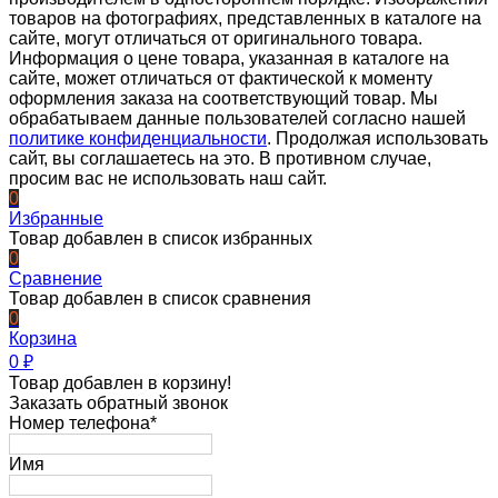
товаров на фотографиях, представленных в каталоге на
сайте, могут отличаться от оригинального товара.
Информация о цене товара, указанная в каталоге на
сайте, может отличаться от фактической к моменту
оформления заказа на соответствующий товар. Мы
обрабатываем данные пользователей согласно нашей
политике конфиденциальности
. Продолжая использовать
сайт, вы соглашаетесь на это. В противном случае,
просим вас не использовать наш сайт.
0
Избранные
Товар добавлен в список избранных
0
Сравнение
Товар добавлен в список сравнения
0
Корзина
0
₽
Товар добавлен в корзину!
Заказать обратный звонок
Номер телефона*
Имя