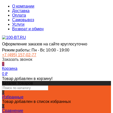
О компании
Доставка
Оплата
Самовывоз
Услуги
Возврат и обмен
Оформление заказов на сайте круглосуточно
Режим работы: Пн - Вс 10:00 - 19:00
+7 (495) 157-02-77
Заказать звонок
0
Корзина
0
₽
Товар добавлен в корзину!
Каталог товаров
0
Избранные
Товар добавлен в список избранных
0
Сравнение