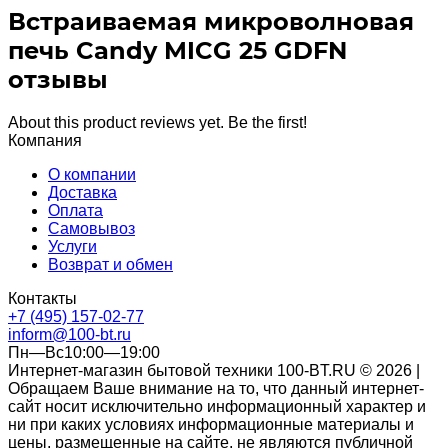
Встраиваемая микроволновая
печь Candy MICG 25 GDFN
отзывы
About this product reviews yet. Be the first!
Компания
О компании
Доставка
Оплата
Самовывоз
Услуги
Возврат и обмен
Контакты
+7 (495) 157-02-77
inform@100-bt.ru
Пн—Вс10:00—19:00
Интернет-магазин бытовой техники 100-BT.RU © 2026 |
Обращаем Ваше внимание на то, что данный интернет-
сайт носит исключительно информационный характер и
ни при каких условиях информационные материалы и
цены, размещенные на сайте, не являются публичной