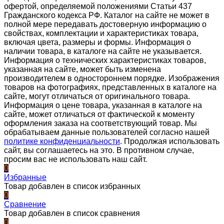
офертой, определяемой положениями Статьи 437
Гражданского кодекса РФ. Каталог на сайте не может в
полной мере передавать достоверную информацию о
свойствах, комплектации и характеристиках товара,
включая цвета, размеры и формы. Информация о
наличии товара, в каталоге на сайте не указывается.
Информация о технических характеристиках товаров,
указанная на сайте, может быть изменена
производителем в одностороннем порядке. Изображения
товаров на фотографиях, представленных в каталоге на
сайте, могут отличаться от оригинального товара.
Информация о цене товара, указанная в каталоге на
сайте, может отличаться от фактической к моменту
оформления заказа на соответствующий товар. Мы
обрабатываем данные пользователей согласно нашей
политике конфиденциальности
. Продолжая использовать
сайт, вы соглашаетесь на это. В противном случае,
просим вас не использовать наш сайт.
0
Избранные
Товар добавлен в список избранных
0
Сравнение
Товар добавлен в список сравнения
0