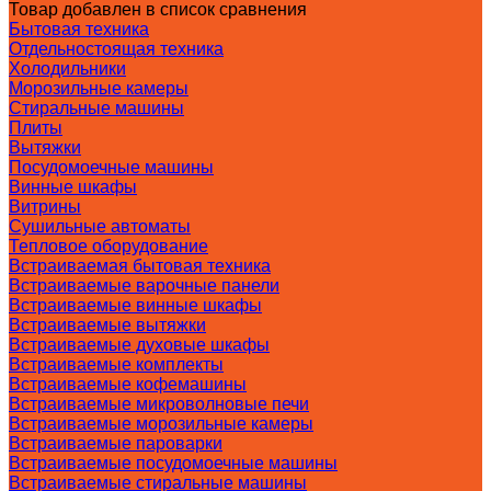
Товар добавлен в список сравнения
Бытовая техника
Отдельностоящая техника
Холодильники
Морозильные камеры
Стиральные машины
Плиты
Вытяжки
Посудомоечные машины
Винные шкафы
Витрины
Сушильные автоматы
Тепловое оборудование
Встраиваемая бытовая техника
Встраиваемые варочные панели
Встраиваемые винные шкафы
Встраиваемые вытяжки
Встраиваемые духовые шкафы
Встраиваемые комплекты
Встраиваемые кофемашины
Встраиваемые микроволновые печи
Встраиваемые морозильные камеры
Встраиваемые пароварки
Встраиваемые посудомоечные машины
Встраиваемые стиральные машины