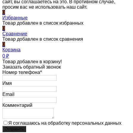
сайт, вы соглашаетесь на это. В противном случае,
просим вас не использовать наш сайт.
0
Избранные
Товар добавлен в список избранных
0
Сравнение
Товар добавлен в список сравнения
0
Корзина
0
₽
Товар добавлен в корзину!
Заказать обратный звонок
Номер телефона*
Имя
Email
Комментарий
Я соглашаюсь на обработку персональных данных