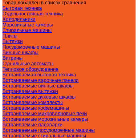
Товар добавлен в список сравнения
Бытовая техника
Отдельностоящая техника
Холодильники
Морозильные камеры
Стиральные машины
Плиты
Вытяжки
Посудомоечные машины
Винные шкафы
Витрины
Сушильные автоматы
Тепловое оборудование
Встраиваемая бытовая техника
Встраиваемые варочные панели
Встраиваемые винные шкафы
Встраиваемые вытяжки
Встраиваемые духовые шкафы
Встраиваемые комплекты
Встраиваемые кофемашины
Встраиваемые микроволновые печи
Встраиваемые морозильные камеры
Встраиваемые пароварки
Встраиваемые посудомоечные машины
Встраиваемые стиральные машины