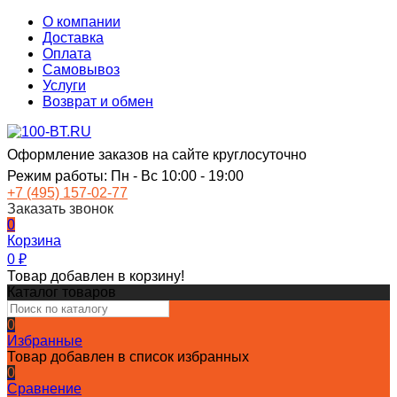
О компании
Доставка
Оплата
Самовывоз
Услуги
Возврат и обмен
Оформление заказов на сайте круглосуточно
Режим работы: Пн - Вс 10:00 - 19:00
+7 (495) 157-02-77
Заказать звонок
0
Корзина
0
₽
Товар добавлен в корзину!
Каталог товаров
0
Избранные
Товар добавлен в список избранных
0
Сравнение