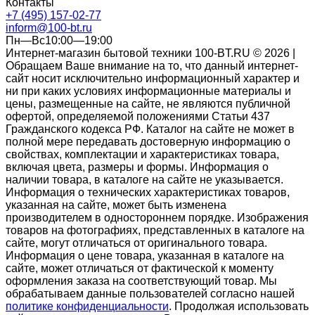
Контакты
+7 (495) 157-02-77
inform@100-bt.ru
Пн—Вс10:00—19:00
Интернет-магазин бытовой техники 100-BT.RU © 2026 |
Обращаем Ваше внимание на то, что данный интернет-
сайт носит исключительно информационный характер и
ни при каких условиях информационные материалы и
цены, размещенные на сайте, не являются публичной
офертой, определяемой положениями Статьи 437
Гражданского кодекса РФ. Каталог на сайте не может в
полной мере передавать достоверную информацию о
свойствах, комплектации и характеристиках товара,
включая цвета, размеры и формы. Информация о
наличии товара, в каталоге на сайте не указывается.
Информация о технических характеристиках товаров,
указанная на сайте, может быть изменена
производителем в одностороннем порядке. Изображения
товаров на фотографиях, представленных в каталоге на
сайте, могут отличаться от оригинального товара.
Информация о цене товара, указанная в каталоге на
сайте, может отличаться от фактической к моменту
оформления заказа на соответствующий товар. Мы
обрабатываем данные пользователей согласно нашей
политике конфиденциальности
. Продолжая использовать