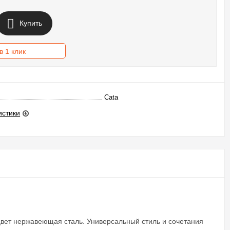
Купить
в 1 клик
Cata
истики
цвет нержавеющая сталь. Универсальный стиль и сочетания