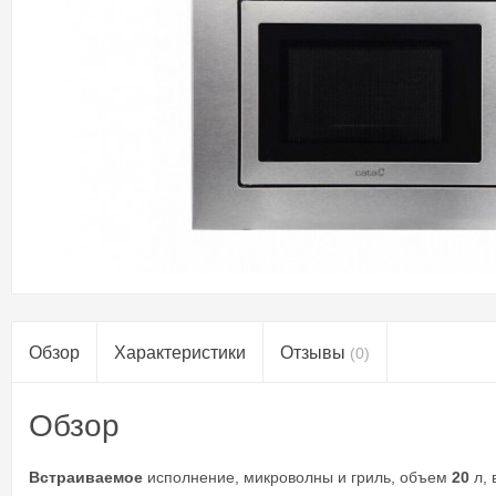
Обзор
Характеристики
Отзывы
(0)
Обзор
Встраиваемое
исполнение, микроволны и гриль, объем
20
л, 