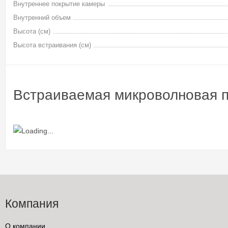
Внутреннее покрытие камеры
Внутренний объем
Высота (см)
Высота встраивания (см)
Встраиваемая микроволновая п
Компания
О компании