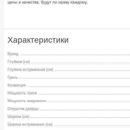
цены и качества, будут по нраву каждому.
Характеристики
Бренд
Глубина (см)
Глубина встраивания (см)
Гриль
Конвекция
Мощность гриля
Мощность микроволн
Открытие дверцы
Ширина (см)
Ширина встраивания (см)