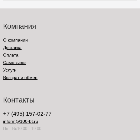
Компания
О компании
Доставка
Оплата
Самовывоз
Услуги
Возврат и обмен
Контакты
+7 (495) 157-02-77
inform@100-bt.ru
Пн—Вс10:00—19:00