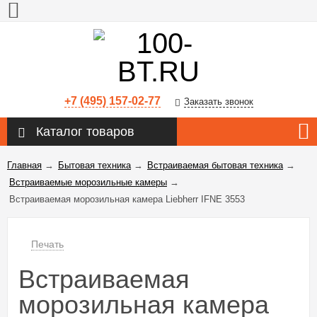
+7 (495) 157-02-77
Заказать звонок
Каталог товаров
Главная
→
Бытовая техника
→
Встраиваемая бытовая техника
→
Встраиваемые морозильные камеры
→
Встраиваемая морозильная камера Liebherr IFNE 3553
Печать
Встраиваемая
морозильная камера