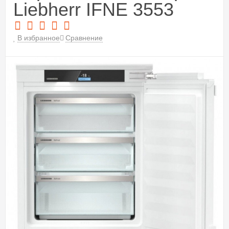
Liebherr IFNE 3553
В избранное
Сравнение