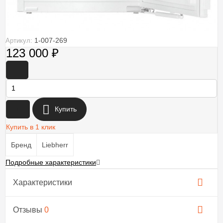
1-007-269
Артикул:
123 000
₽
-
+
Купить
Купить в 1 клик
Бренд
Liebherr
Подробные характеристики
Характеристики
Отзывы
0