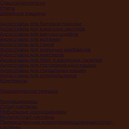
Стеклоочистители
Утюги
Швейные машины
Аксессуары для бытовой техники
Аксессуары для варочных центров
Аксессуары для винных шкафов
Аксессуары для вытяжек
Аксессуары для гриля
Аксессуары для кухонных комбайнов
Аксессуары для миксеров
Аксессуары для плит и варочных панелей
Аксессуары для посудомоечных машин
Аксессуары для стиральных машин
Аксессуары для холодильников
Комплекты
Климатическая техника
Кондиционеры
Сплит-системы
Мобильные кондиционеры
Мультисплит-системы
Промышленные и полупромышленные сплит-
системы