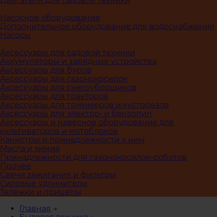
Двигатели для садовой техники
Насосное оборудование
Дополнительное оборудование для водоснабжения
Насосы
Аксессуары для садовой техники
Аккумуляторы и зарядные устройства
Аксессуары для буров
Аксессуары для газонокосилок
Аксессуары для снегоуборщиков
Аксессуары для тракторов
Аксессуары для триммеров и кусторезов
Аксессуары для электро- и бензопил
Аксессуары и навесное оборудование для
культиваторов и мотоблоков
Канистры и принадлежности к ним
Масла и химия
Принадлежности для газонокосилок-роботов
Прочее
Свечи зажигания и фильтры
Силовые удлинители
Тележки и прицепы
Главная
→