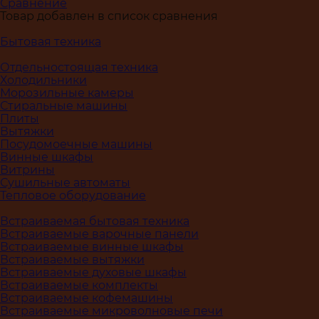
Сравнение
Товар добавлен в список сравнения
Бытовая техника
Отдельностоящая техника
Холодильники
Морозильные камеры
Стиральные машины
Плиты
Вытяжки
Посудомоечные машины
Винные шкафы
Витрины
Сушильные автоматы
Тепловое оборудование
Встраиваемая бытовая техника
Встраиваемые варочные панели
Встраиваемые винные шкафы
Встраиваемые вытяжки
Встраиваемые духовые шкафы
Встраиваемые комплекты
Встраиваемые кофемашины
Встраиваемые микроволновые печи