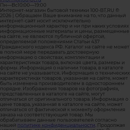
Пн—Вс10:00—19:00
Интернет-магазин бытовой техники 100-BT.RU ©
2026 | Обращаем Ваше внимание на то, что данный
интернет-сайт носит исключительно
информационный характер и ни при каких условиях
информационные материалы и цены, размещенные
на сайте, не являются публичной офертой,
определяемой положениями Статьи 437
Гражданского кодекса РФ. Каталог на сайте не может
в полной мере передавать достоверную
информацию о свойствах, комплектации и
характеристиках товара, включая цвета, размеры и
формы. Информация о наличии товара, в каталоге
на сайте не указывается. Информация о технических
характеристиках товаров, указанная на сайте, может
быть изменена производителем в одностороннем
порядке. Изображения товаров на фотографиях,
представленных в каталоге на сайте, могут
отличаться от оригинального товара. Информация о
цене товара, указанная в каталоге на сайте, может
отличаться от фактической к моменту оформления
заказа на соответствующий товар. Мы
обрабатываем данные пользователей согласно
нашей
политике конфиденциальности
. Продолжая