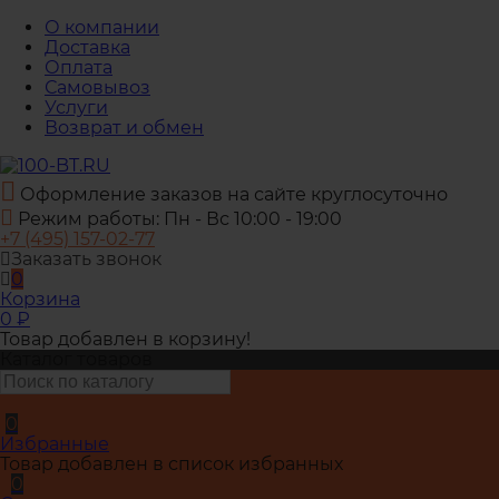
О компании
Доставка
Оплата
Самовывоз
Услуги
Возврат и обмен
Оформление заказов на сайте круглосуточно
Режим работы: Пн - Вс 10:00 - 19:00
+7 (495) 157-02-77
Заказать звонок
0
Корзина
0
₽
Товар добавлен в корзину!
Каталог товаров
0
Избранные
Товар добавлен в список избранных
0