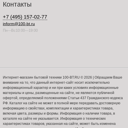
Контакты
+7 (495) 157-02-77
inform@100-bt.ru
Пн—Вс10:00—19:00
Интернет-магазин бытовой техники 100-BT.RU © 2026 | Обращаем Ваше
внимание на то, что данный интернет-сайт носит исключительно
информационный характер и ни при каких условиях информационные
материалы и цены, размещенные на сайте, не являются публичной
офертой, определяемой положениями Статьи 437 Гражданского кодекса
РФ. Каталог на сайте не может в полной мере передавать достоверную
информацию о свойствах, комплектации и характеристиках товара,
включая цвета, размеры и формы. Информация о наличии товара, в
каталоге на сайте не указывается. Информация о технических
характеристиках товаров, указанная на сайте, может быть изменена