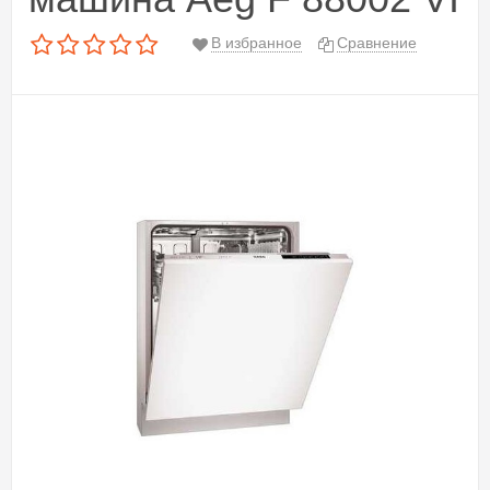
В избранное
Сравнение