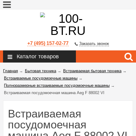
+7 (495) 157-02-77
Заказать звонок
Каталог товаров
Главная
→
Бытовая техника
→
Встраиваемая бытовая техника
→
Встраиваемые посудомоечные машины
→
Полноразмерные встраиваемые посудомоечные машины
→
Встраиваемая посудомоечная машина Aeg F 88002 VI
Встраиваемая
посудомоечная
машина Aeg F 88002 VI