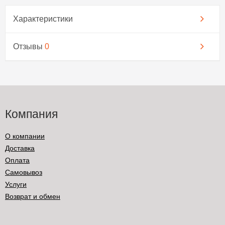
Характеристики
Отзывы
0
Компания
О компании
Доставка
Оплата
Самовывоз
Услуги
Возврат и обмен