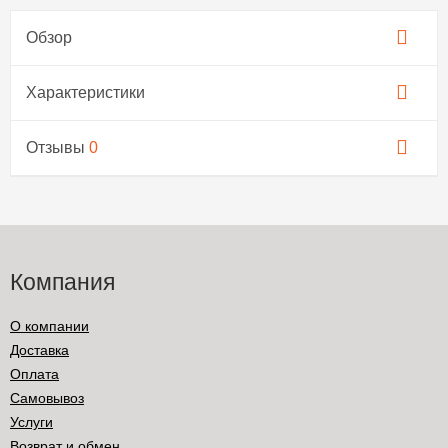
Обзор
Характеристики
Отзывы
0
Компания
О компании
Доставка
Оплата
Самовывоз
Услуги
Возврат и обмен