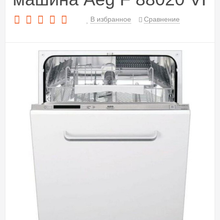
В избранное
Сравнение