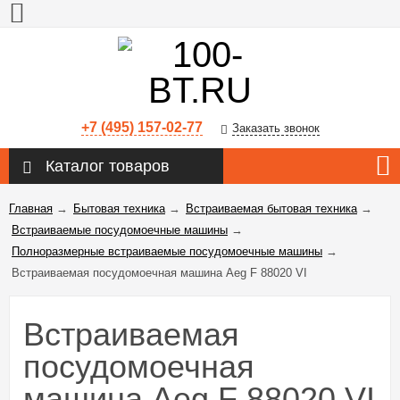
+7 (495) 157-02-77
Заказать звонок
Каталог товаров
Главная
→
Бытовая техника
→
Встраиваемая бытовая техника
→
Встраиваемые посудомоечные машины
→
Полноразмерные встраиваемые посудомоечные машины
→
Встраиваемая посудомоечная машина Aeg F 88020 VI
Встраиваемая
посудомоечная
машина Aeg F 88020 VI