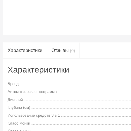
Характеристики
Отзывы
(0)
Характеристики
Бренд
Автоматическая программа
Дисплей
Глубина (см)
Использование средств 3 в 1
Класс мойки