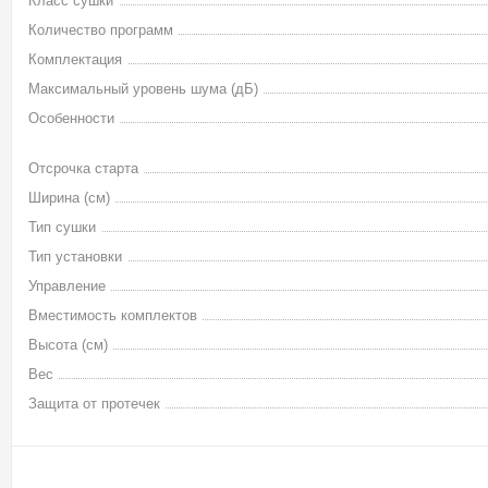
Класс сушки
Количество программ
Комплектация
Максимальный уровень шума (дБ)
Особенности
Отсрочка старта
Ширина (см)
Тип сушки
Тип установки
Управление
Вместимость комплектов
Высота (см)
Вес
Защита от протечек