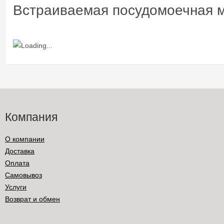
Встраиваемая посудомоечная м
Компания
О компании
Доставка
Оплата
Самовывоз
Услуги
Возврат и обмен