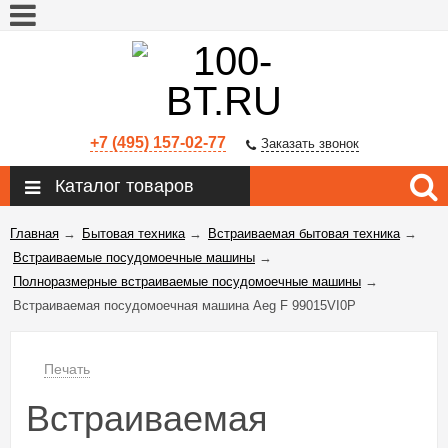
+7 (495) 157-02-77
Заказать звонок
Каталог товаров
Главная
→
Бытовая техника
→
Встраиваемая бытовая техника
→
Встраиваемые посудомоечные машины
→
Полноразмерные встраиваемые посудомоечные машины
→
Встраиваемая посудомоечная машина Aeg F 99015VI0P
Печать
Встраиваемая