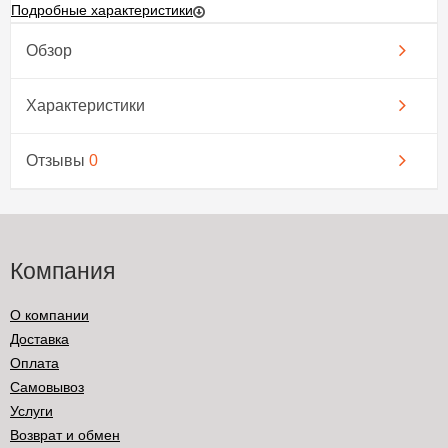
Подробные характеристики
Обзор
Характеристики
Отзывы
0
Компания
О компании
Доставка
Оплата
Самовывоз
Услуги
Возврат и обмен