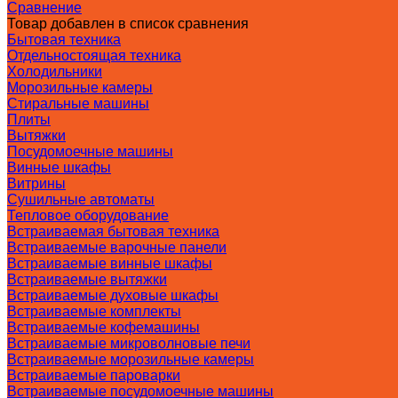
Сравнение
Товар добавлен в список сравнения
Бытовая техника
Отдельностоящая техника
Холодильники
Морозильные камеры
Стиральные машины
Плиты
Вытяжки
Посудомоечные машины
Винные шкафы
Витрины
Сушильные автоматы
Тепловое оборудование
Встраиваемая бытовая техника
Встраиваемые варочные панели
Встраиваемые винные шкафы
Встраиваемые вытяжки
Встраиваемые духовые шкафы
Встраиваемые комплекты
Встраиваемые кофемашины
Встраиваемые микроволновые печи
Встраиваемые морозильные камеры
Встраиваемые пароварки
Встраиваемые посудомоечные машины