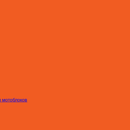
и мотоблоков