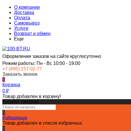
О компании
Доставка
Оплата
Самовывоз
Услуги
Возврат и обмен
Еще
Оформление заказов на сайте круглосуточно
Режим работы: Пн - Вс 10:00 - 19:00
+7 (495) 157-02-77
Заказать звонок
0
Корзина
0
₽
Товар добавлен в корзину!
Каталог товаров
0
Избранные
Товар добавлен в список избранных
0