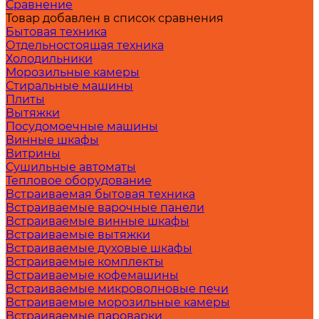
Сравнение
Товар добавлен в список сравнения
Бытовая техника
Отдельностоящая техника
Холодильники
Морозильные камеры
Стиральные машины
Плиты
Вытяжки
Посудомоечные машины
Винные шкафы
Витрины
Сушильные автоматы
Тепловое оборудование
Встраиваемая бытовая техника
Встраиваемые варочные панели
Встраиваемые винные шкафы
Встраиваемые вытяжки
Встраиваемые духовые шкафы
Встраиваемые комплекты
Встраиваемые кофемашины
Встраиваемые микроволновые печи
Встраиваемые морозильные камеры
Встраиваемые пароварки