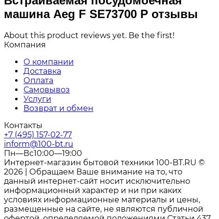
Встраиваемая посудомоечная
машина Aeg F SE73700 P отзывы
About this product reviews yet. Be the first!
Компания
О компании
Доставка
Оплата
Самовывоз
Услуги
Возврат и обмен
Контакты
+7 (495) 157-02-77
inform@100-bt.ru
Пн—Вс10:00—19:00
Интернет-магазин бытовой техники 100-BT.RU ©
2026 | Обращаем Ваше внимание на то, что
данный интернет-сайт носит исключительно
информационный характер и ни при каких
условиях информационные материалы и цены,
размещенные на сайте, не являются публичной
офертой, определяемой положениями Статьи 437