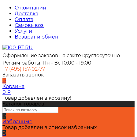
О компании
Доставка
Оплата
Самовывоз
Услуги
Возврат и обмен
Оформление заказов на сайте круглосуточно
Режим работы: Пн - Вс 10:00 - 19:00
+7 (495) 157-02-77
Заказать звонок
0
Корзина
0
₽
Товар добавлен в корзину!
Каталог товаров
0
Избранные
Товар добавлен в список избранных
0