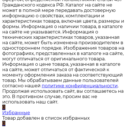
Гражданского кодекса РФ. Каталог на сайте не
может в полной мере передавать достоверную
информацию о свойствах, комплектации и
характеристиках товара, включая цвета, размеры и
формы. Информация о наличии товара, в каталоге
на сайте не указывается. Информация о
технических характеристиках товаров, указанная
на сайте, может быть изменена производителем в
одностороннем порядке. Изображения товаров на
фотографиях, представленных в каталоге на сайте,
могут отличаться от оригинального товара.
Информация о цене товара, указанная в каталоге
на сайте, может отличаться от фактической к
моменту оформления заказа на соответствующий
товар. Мы обрабатываем данные пользователей
согласно нашей
политике конфиденциальности
.
Продолжая использовать сайт, вы соглашаетесь на
это. В противном случае, просим вас не
использовать наш сайт.
0
Избранные
Товар добавлен в список избранных
0