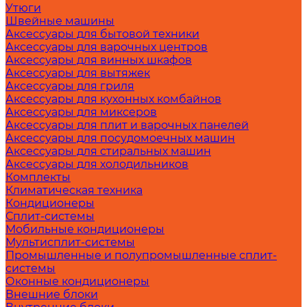
Утюги
Швейные машины
Аксессуары для бытовой техники
Аксессуары для варочных центров
Аксессуары для винных шкафов
Аксессуары для вытяжек
Аксессуары для гриля
Аксессуары для кухонных комбайнов
Аксессуары для миксеров
Аксессуары для плит и варочных панелей
Аксессуары для посудомоечных машин
Аксессуары для стиральных машин
Аксессуары для холодильников
Комплекты
Климатическая техника
Кондиционеры
Сплит-системы
Мобильные кондиционеры
Мультисплит-системы
Промышленные и полупромышленные сплит-
системы
Оконные кондиционеры
Внешние блоки