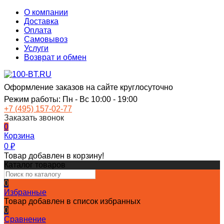
О компании
Доставка
Оплата
Самовывоз
Услуги
Возврат и обмен
Оформление заказов на сайте круглосуточно
Режим работы: Пн - Вс 10:00 - 19:00
+7 (495) 157-02-77
Заказать звонок
0
Корзина
0
₽
Товар добавлен в корзину!
Каталог товаров
0
Избранные
Товар добавлен в список избранных
0
Сравнение