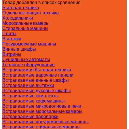
Товар добавлен в список сравнения
Бытовая техника
Отдельностоящая техника
Холодильники
Морозильные камеры
Стиральные машины
Плиты
Вытяжки
Посудомоечные машины
Винные шкафы
Витрины
Сушильные автоматы
Тепловое оборудование
Встраиваемая бытовая техника
Встраиваемые варочные панели
Встраиваемые винные шкафы
Встраиваемые вытяжки
Встраиваемые духовые шкафы
Встраиваемые комплекты
Встраиваемые кофемашины
Встраиваемые микроволновые печи
Встраиваемые морозильные камеры
Встраиваемые пароварки
Встраиваемые посудомоечные машины
Встраиваемые стиральные машины