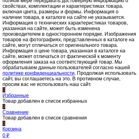
полной мере передавать достоверную информацию о
свойствах, комплектации и характеристиках товара,
включая цвета, размеры и формы. Информация о
наличии товара, в каталоге на сайте не указывается.
Информация о технических характеристиках товаров,
указанная на сайте, может быть изменена
производителем в одностороннем порядке. Изображения
товаров на фотографиях, представленных в каталоге на
сайте, могут отличаться от оригинального товара.
Информация о цене товара, указанная в каталоге на
сайте, может отличаться от фактической к моменту
оформления заказа на соответствующий товар. Мы
обрабатываем данные пользователей согласно нашей
политике конфиденциальности
. Продолжая использовать
сайт, вы соглашаетесь на это. В противном случае,
просим вас не использовать наш сайт.
0
Избранные
Товар добавлен в список избранных
0
Сравнение
Товар добавлен в список сравнения
0
Корзина
0
₽