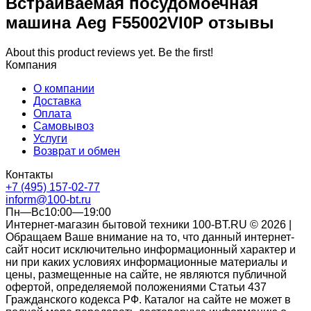
Встраиваемая посудомоечная
машина Aeg F55002VI0P отзывы
About this product reviews yet. Be the first!
Компания
О компании
Доставка
Оплата
Самовывоз
Услуги
Возврат и обмен
Контакты
+7 (495) 157-02-77
inform@100-bt.ru
Пн—Вс10:00—19:00
Интернет-магазин бытовой техники 100-BT.RU © 2026 |
Обращаем Ваше внимание на то, что данный интернет-
сайт носит исключительно информационный характер и
ни при каких условиях информационные материалы и
цены, размещенные на сайте, не являются публичной
офертой, определяемой положениями Статьи 437
Гражданского кодекса РФ. Каталог на сайте не может в