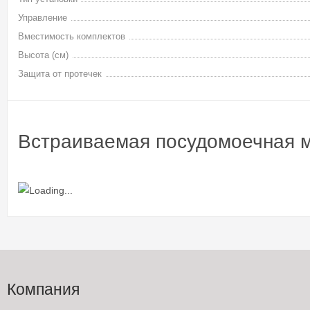
Управление
Вместимость комплектов
Высота (см)
Защита от протечек
Встраиваемая посудомоечная 
Компания