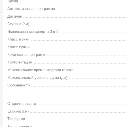
Бренд
Автоматическая программа
Дисплей
Глубина (см)
Использование средств 3 в 1
Класс мойки
Класс сушки
Количество программ
Комплектация
Максимальное время отсрочки старта
Максимальный уровень шума (дБ)
Особенности
Отсрочка старта
Ширина (см)
Тип сушки
Тип установки