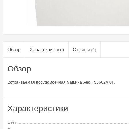
Обзор
Характеристики
Отзывы
(0)
Обзор
Встраиваемая посудомоечная машина Aeg F55602VI0P.
Характеристики
Цвет