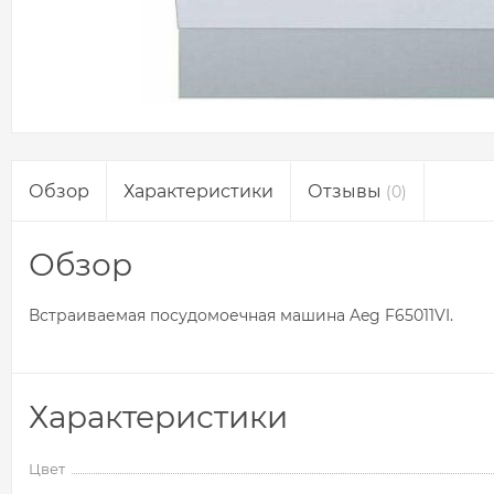
Обзор
Характеристики
Отзывы
(0)
Обзор
Встраиваемая посудомоечная машина Aeg F65011VI.
Характеристики
Цвет