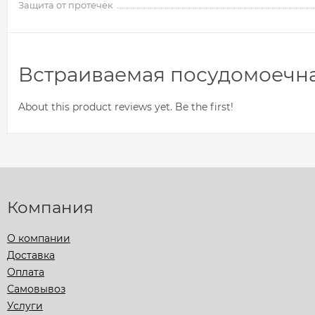
Защита от протечек
Встраиваемая посудомоечна
About this product reviews yet. Be the first!
Компания
О компании
Доставка
Оплата
Самовывоз
Услуги