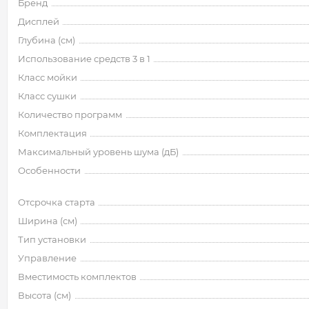
Бренд
Дисплей
Глубина (см)
Использование средств 3 в 1
Класс мойки
Класс сушки
Количество программ
Комплектация
Максимальный уровень шума (дБ)
Особенности
Отсрочка старта
Ширина (см)
Тип установки
Управление
Вместимость комплектов
Высота (см)