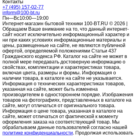
Контакты
+7 (495) 157-02-77
inform@100-bt.ru
Пн—Вс10:00—19:00
Интернет-магазин бытовой техники 100-BT.RU © 2026 |
Обращаем Ваше внимание на то, что данный интернет-
сайт носит исключительно информационный характер и
ни при каких условиях информационные материалы и
цены, размещенные на сайте, не являются публичной
офертой, определяемой положениями Статьи 437
Гражданского кодекса РФ. Каталог на сайте не может в
полной мере передавать достоверную информацию о
свойствах, комплектации и характеристиках товара,
включая цвета, размеры и формы. Информация о
наличии товара, в каталоге на сайте не указывается.
Информация о технических характеристиках товаров,
указанная на сайте, может быть изменена
производителем в одностороннем порядке. Изображения
товаров на фотографиях, представленных в каталоге на
сайте, могут отличаться от оригинального товара.
Информация о цене товара, указанная в каталоге на
сайте, может отличаться от фактической к моменту
оформления заказа на соответствующий товар. Мы
обрабатываем данные пользователей согласно нашей
политике конфиденциальности
. Продолжая использовать