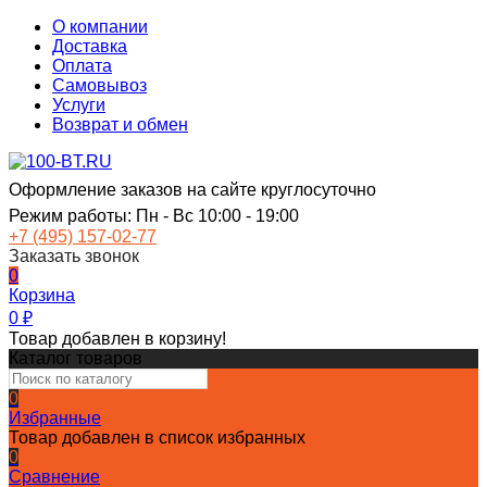
О компании
Доставка
Оплата
Самовывоз
Услуги
Возврат и обмен
Оформление заказов на сайте круглосуточно
Режим работы: Пн - Вс 10:00 - 19:00
+7 (495) 157-02-77
Заказать звонок
0
Корзина
0
₽
Товар добавлен в корзину!
Каталог товаров
0
Избранные
Товар добавлен в список избранных
0
Сравнение