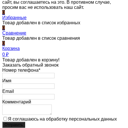
сайт, вы соглашаетесь на это. В противном случае,
просим вас не использовать наш сайт.
0
Избранные
Товар добавлен в список избранных
0
Сравнение
Товар добавлен в список сравнения
0
Корзина
0
₽
Товар добавлен в корзину!
Заказать обратный звонок
Номер телефона*
Имя
Email
Комментарий
Я соглашаюсь на обработку персональных данных