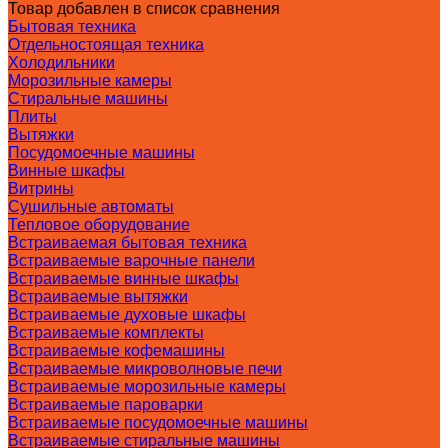
Товар добавлен в список сравнения
Бытовая техника
Отдельностоящая техника
Холодильники
Морозильные камеры
Стиральные машины
Плиты
Вытяжки
Посудомоечные машины
Винные шкафы
Витрины
Сушильные автоматы
Тепловое оборудование
Встраиваемая бытовая техника
Встраиваемые варочные панели
Встраиваемые винные шкафы
Встраиваемые вытяжки
Встраиваемые духовые шкафы
Встраиваемые комплекты
Встраиваемые кофемашины
Встраиваемые микроволновые печи
Встраиваемые морозильные камеры
Встраиваемые пароварки
Встраиваемые посудомоечные машины
Встраиваемые стиральные машины