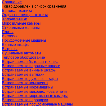
Сравнение
Товар добавлен в список сравнения
Бытовая техника
Отдельностоящая техника
Холодильники
Морозильные камеры
Стиральные машины
Плиты
Вытяжки
Посудомоечные машины
Винные шкафы
Витрины
Сушильные автоматы
Тепловое оборудование
Встраиваемая бытовая техника
Встраиваемые варочные панели
Встраиваемые винные шкафы
Встраиваемые вытяжки
Встраиваемые духовые шкафы
Встраиваемые комплекты
Встраиваемые кофемашины
Встраиваемые микроволновые печи
Встраиваемые морозильные камеры
Встраиваемые пароварки
Встраиваемые посудомоечные машины