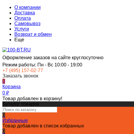
О компании
Доставка
Оплата
Самовывоз
Услуги
Возврат и обмен
Еще
Оформление заказов на сайте круглосуточно
Режим работы: Пн - Вс 10:00 - 19:00
+7 (495) 157-02-77
Заказать звонок
0
Корзина
0
₽
Товар добавлен в корзину!
Каталог товаров
0
Избранные
Товар добавлен в список избранных
0