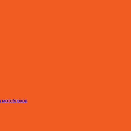
и мотоблоков