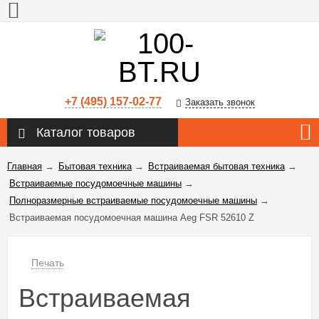
+7 (495) 157-02-77
Заказать звонок
Каталог товаров
Главная
→
Бытовая техника
→
Встраиваемая бытовая техника
→
Встраиваемые посудомоечные машины
→
Полноразмерные встраиваемые посудомоечные машины
→
Встраиваемая посудомоечная машина Aeg FSR 52610 Z
Печать
Встраиваемая