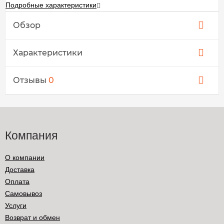
Подробные характеристики
Обзор
Характеристики
Отзывы
0
Компания
О компании
Доставка
Оплата
Самовывоз
Услуги
Возврат и обмен