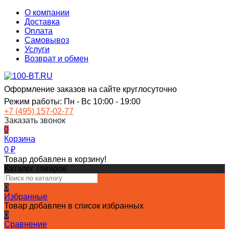
О компании
Доставка
Оплата
Самовывоз
Услуги
Возврат и обмен
Оформление заказов на сайте круглосуточно
Режим работы: Пн - Вс 10:00 - 19:00
+7 (495) 157-02-77
Заказать звонок
0
Корзина
0
₽
Товар добавлен в корзину!
Каталог товаров
0
Избранные
Товар добавлен в список избранных
0
Сравнение