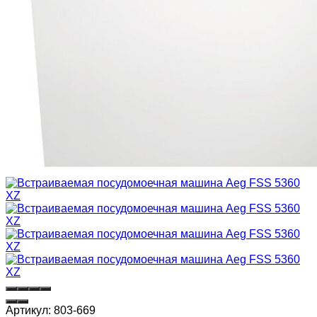
Артикул:
803-669