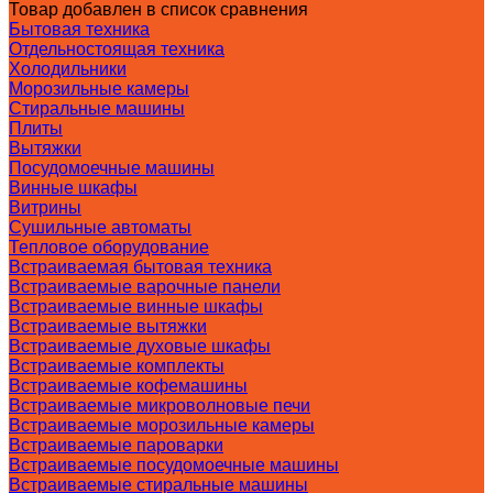
Товар добавлен в список сравнения
Бытовая техника
Отдельностоящая техника
Холодильники
Морозильные камеры
Стиральные машины
Плиты
Вытяжки
Посудомоечные машины
Винные шкафы
Витрины
Сушильные автоматы
Тепловое оборудование
Встраиваемая бытовая техника
Встраиваемые варочные панели
Встраиваемые винные шкафы
Встраиваемые вытяжки
Встраиваемые духовые шкафы
Встраиваемые комплекты
Встраиваемые кофемашины
Встраиваемые микроволновые печи
Встраиваемые морозильные камеры
Встраиваемые пароварки
Встраиваемые посудомоечные машины
Встраиваемые стиральные машины