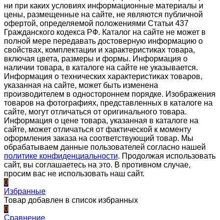
ни при каких условиях информационные материалы и
цены, размещенные на сайте, не являются публичной
офертой, определяемой положениями Статьи 437
Гражданского кодекса РФ. Каталог на сайте не может в
полной мере передавать достоверную информацию о
свойствах, комплектации и характеристиках товара,
включая цвета, размеры и формы. Информация о
наличии товара, в каталоге на сайте не указывается.
Информация о технических характеристиках товаров,
указанная на сайте, может быть изменена
производителем в одностороннем порядке. Изображения
товаров на фотографиях, представленных в каталоге на
сайте, могут отличаться от оригинального товара.
Информация о цене товара, указанная в каталоге на
сайте, может отличаться от фактической к моменту
оформления заказа на соответствующий товар. Мы
обрабатываем данные пользователей согласно нашей
политике конфиденциальности
. Продолжая использовать
сайт, вы соглашаетесь на это. В противном случае,
просим вас не использовать наш сайт.
0
Избранные
Товар добавлен в список избранных
0
Сравнение