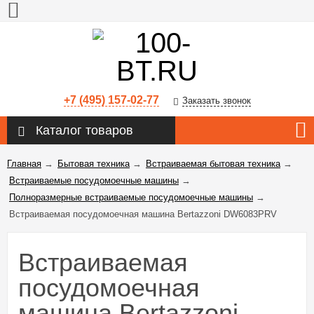
+7 (495) 157-02-77
Заказать звонок
Каталог товаров
Главная
→
Бытовая техника
→
Встраиваемая бытовая техника
→
Встраиваемые посудомоечные машины
→
Полноразмерные встраиваемые посудомоечные машины
→
Встраиваемая посудомоечная машина Bertazzoni DW6083PRV
Встраиваемая
посудомоечная
машина Bertazzoni