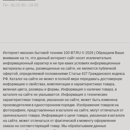
Пн—Вс10:00—19:00
Интернет-магазин бытовой техники 100-BT.RU © 2026 | Обращаем Ваше
внимание на то, что данный интернет-сайт носит исключительно
информационный характер и ни при каких условиях информационные
материалы и цены, размещенные на сайте, не являются публичной
офертой, определяемой положениями Статьи 437 Гражданского кодекса
РФ. Каталог на сайте не может в полной мере передавать достоверную
информацию о свойствах, комплектации и характеристиках товара,
включая цвета, размеры и формы. Информация о наличии товара, в
каталоге на сайте не указывается. Информация о технических
характеристиках товаров, указанная на сайте, может быть изменена
производителем в одностороннем порядке. Изображения товаров на
фотографиях, представленных в каталоге на сайте, могут отличаться от
оригинального товара. Информация о цене товара, указанная в каталоге
на сайте, может отличаться от фактической к моменту оформления
заказа на соответствующий товар. Мы обрабатываем данные