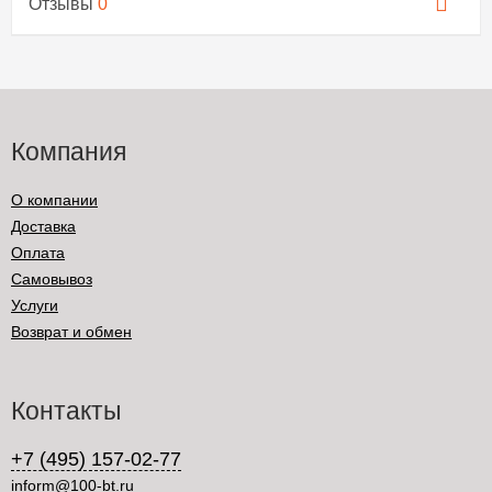
Отзывы
0
Компания
О компании
Доставка
Оплата
Самовывоз
Услуги
Возврат и обмен
Контакты
+7 (495) 157-02-77
inform@100-bt.ru