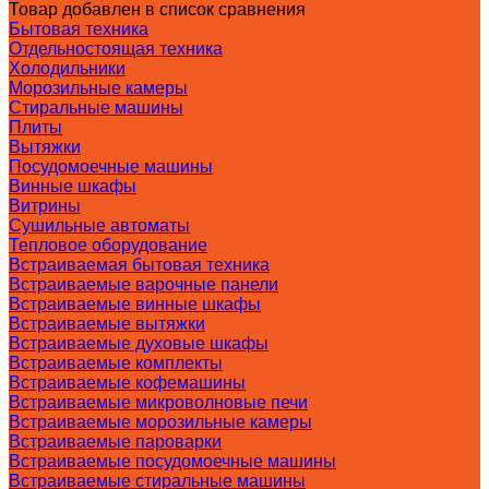
Товар добавлен в список сравнения
Бытовая техника
Отдельностоящая техника
Холодильники
Морозильные камеры
Стиральные машины
Плиты
Вытяжки
Посудомоечные машины
Винные шкафы
Витрины
Сушильные автоматы
Тепловое оборудование
Встраиваемая бытовая техника
Встраиваемые варочные панели
Встраиваемые винные шкафы
Встраиваемые вытяжки
Встраиваемые духовые шкафы
Встраиваемые комплекты
Встраиваемые кофемашины
Встраиваемые микроволновые печи
Встраиваемые морозильные камеры
Встраиваемые пароварки
Встраиваемые посудомоечные машины
Встраиваемые стиральные машины