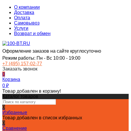
О компании
Доставка
Оплата
Самовывоз
Услуги
Возврат и обмен
Оформление заказов на сайте круглосуточно
Режим работы: Пн - Вс 10:00 - 19:00
+7 (495) 157-02-77
Заказать звонок
0
Корзина
0
₽
Товар добавлен в корзину!
Каталог товаров
0
Избранные
Товар добавлен в список избранных
0
Сравнение