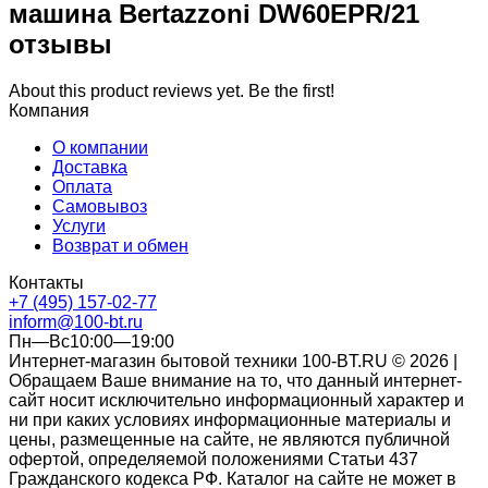
машина Bertazzoni DW60EPR/21
отзывы
About this product reviews yet. Be the first!
Компания
О компании
Доставка
Оплата
Самовывоз
Услуги
Возврат и обмен
Контакты
+7 (495) 157-02-77
inform@100-bt.ru
Пн—Вс10:00—19:00
Интернет-магазин бытовой техники 100-BT.RU © 2026 |
Обращаем Ваше внимание на то, что данный интернет-
сайт носит исключительно информационный характер и
ни при каких условиях информационные материалы и
цены, размещенные на сайте, не являются публичной
офертой, определяемой положениями Статьи 437
Гражданского кодекса РФ. Каталог на сайте не может в