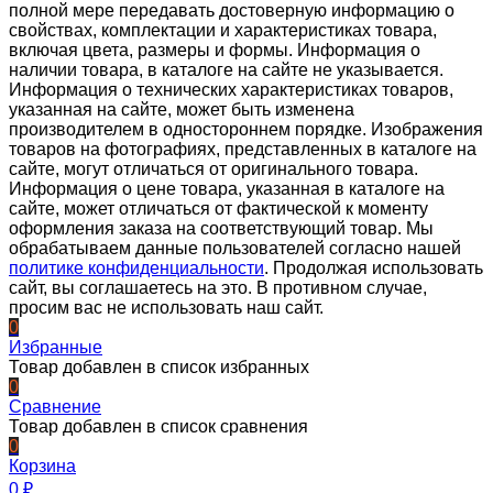
полной мере передавать достоверную информацию о
свойствах, комплектации и характеристиках товара,
включая цвета, размеры и формы. Информация о
наличии товара, в каталоге на сайте не указывается.
Информация о технических характеристиках товаров,
указанная на сайте, может быть изменена
производителем в одностороннем порядке. Изображения
товаров на фотографиях, представленных в каталоге на
сайте, могут отличаться от оригинального товара.
Информация о цене товара, указанная в каталоге на
сайте, может отличаться от фактической к моменту
оформления заказа на соответствующий товар. Мы
обрабатываем данные пользователей согласно нашей
политике конфиденциальности
. Продолжая использовать
сайт, вы соглашаетесь на это. В противном случае,
просим вас не использовать наш сайт.
0
Избранные
Товар добавлен в список избранных
0
Сравнение
Товар добавлен в список сравнения
0
Корзина
0
₽