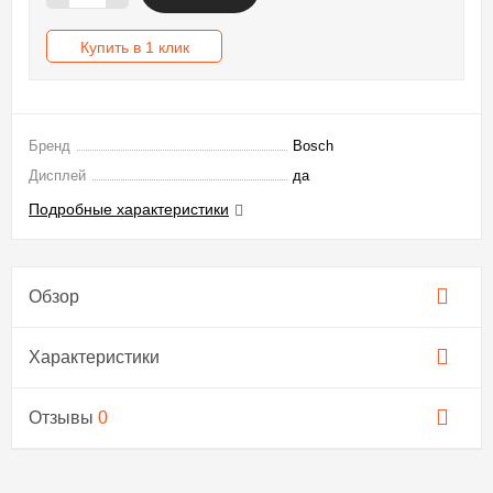
Купить в 1 клик
Бренд
Bosch
Дисплей
да
Подробные характеристики
Обзор
Характеристики
Отзывы
0