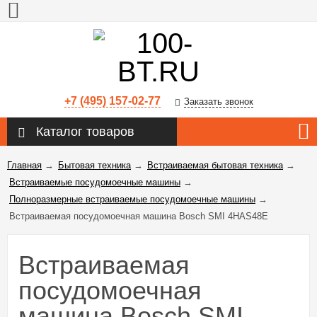
+7 (495) 157-02-77
Заказать звонок
Каталог товаров
Главная
→
Бытовая техника
→
Встраиваемая бытовая техника
→
Встраиваемые посудомоечные машины
→
Полноразмерные встраиваемые посудомоечные машины
→
Встраиваемая посудомоечная машина Bosch SMI 4HAS48E
Встраиваемая
посудомоечная
машина Bosch SMI