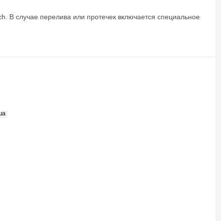
h. В случае перелива или протечек включается специальное
ша