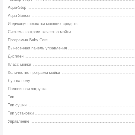
Aqua-Stop
Aqua-Sensor
Индикация нехватки моющих средств
Система контроля качества мойки
Программа Baby Care
Вынесенная панель управления
Дисплей
Класс мойки
Количество программ мойки
Луч на полу
Половинная загрузка
Тип
Тип сушки
Тип установки
Управление