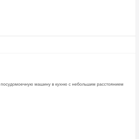
ть посудомоечную машину в кухню с небольшим расстоянием