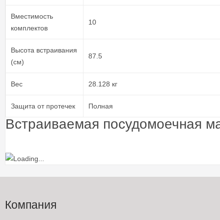
Вместимость
10
комплектов
Высота встраивания
87.5
(см)
Вес
28.128 кг
Защита от протечек
Полная
Встраиваемая посудомоечная 
Компания