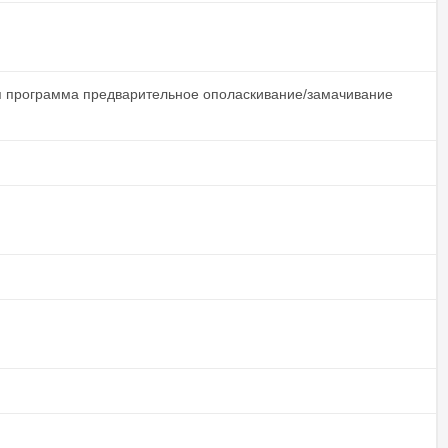
ая программа предварительное ополаскивание/замачивание