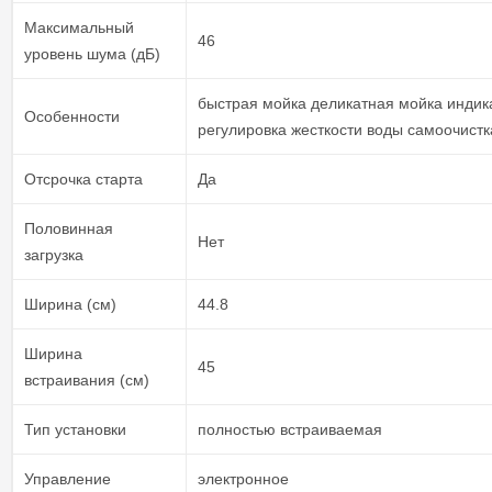
Максимальный
46
уровень шума (дБ)
быстрая мойка деликатная мойка индик
Особенности
регулировка жесткости воды самоочистк
Отсрочка старта
Да
Половинная
Нет
загрузка
Ширина (см)
44.8
Ширина
45
встраивания (см)
Тип установки
полностью встраиваемая
Управление
электронное