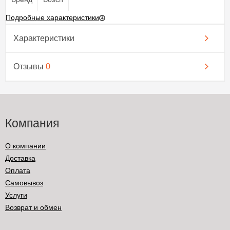
Подробные характеристики
Характеристики
Отзывы
0
Компания
О компании
Доставка
Оплата
Самовывоз
Услуги
Возврат и обмен