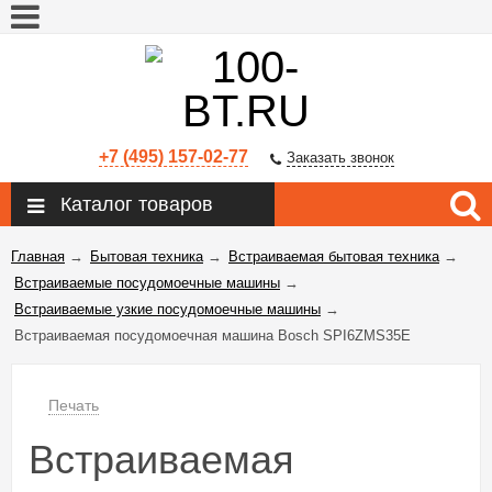
+7 (495) 157-02-77
Заказать звонок
Каталог товаров
Главная
→
Бытовая техника
→
Встраиваемая бытовая техника
→
Встраиваемые посудомоечные машины
→
Встраиваемые узкие посудомоечные машины
→
Встраиваемая посудомоечная машина Bosch SPI6ZMS35E
Печать
Встраиваемая