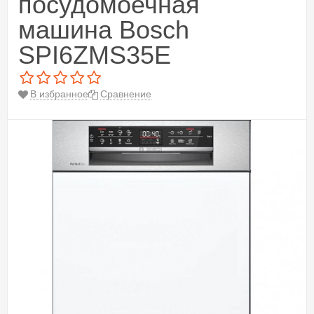
посудомоечная
машина Bosch
SPI6ZMS35E
В избранное
Сравнение