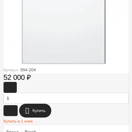
994-204
Артикул:
52 000
₽
-
+
Купить
Купить в 1 клик
Бренд
Bosch