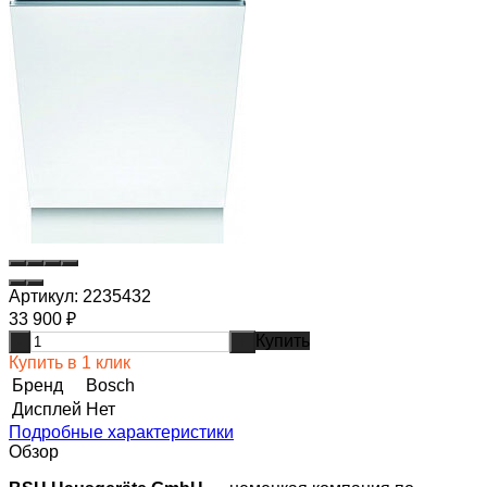
Артикул:
2235432
33 900
₽
Купить
-
+
Купить в 1 клик
Бренд
Bosch
Дисплей
Нет
Подробные характеристики
Обзор