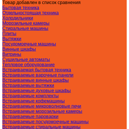
Товар добавлен в список сравнения
Бытовая техника
Отдельностоящая техника
Холодильники
Морозильные камеры
Стиральные машины
Плиты
Вытяжки
Посудомоечные машины
Винные шкафы
Витрины
Сушильные автоматы
Тепловое оборудование
Встраиваемая бытовая техника
Встраиваемые варочные панели
Встраиваемые винные шкафы
Встраиваемые вытяжки
Встраиваемые духовые шкафы
Встраиваемые комплекты
Встраиваемые кофемашины
Встраиваемые микроволновые печи
Встраиваемые морозильные камеры
Встраиваемые пароварки
Встраиваемые посудомоечные машины
Встраиваемые стиральные машины