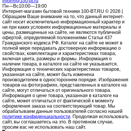
inform@100-bt.ru
Пн—Вс10:00—19:00
Интернет-магазин бытовой техники 100-BT.RU © 2026 |
Обращаем Ваше внимание на то, что данный интернет-
сайт носит исключительно информационный характер и
ни при каких условиях информационные материалы и
цены, размещенные на сайте, не являются публичной
офертой, определяемой положениями Статьи 437
Гражданского кодекса РФ. Каталог на сайте не может в
полной мере передавать достоверную информацию о
свойствах, комплектации и характеристиках товара,
включая цвета, размеры и формы. Информация о
наличии товара, в каталоге на сайте не указывается.
Информация о технических характеристиках товаров,
указанная на сайте, может быть изменена
производителем в одностороннем порядке. Изображения
товаров на фотографиях, представленных в каталоге на
сайте, могут отличаться от оригинального товара.
Информация о цене товара, указанная в каталоге на
сайте, может отличаться от фактической к моменту
оформления заказа на соответствующий товар. Мы
обрабатываем данные пользователей согласно нашей
политике конфиденциальности
. Продолжая использовать
сайт, вы соглашаетесь на это. В противном случае,
просим вас не использовать наш сайт.