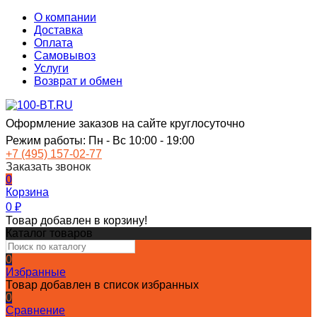
О компании
Доставка
Оплата
Самовывоз
Услуги
Возврат и обмен
Оформление заказов на сайте круглосуточно
Режим работы: Пн - Вс 10:00 - 19:00
+7 (495) 157-02-77
Заказать звонок
0
Корзина
0
₽
Товар добавлен в корзину!
Каталог товаров
0
Избранные
Товар добавлен в список избранных
0
Сравнение