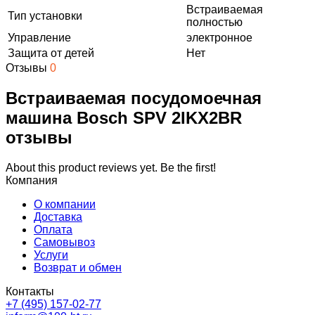
Встраиваемая
Тип установки
полностью
Управление
электронное
Защита от детей
Нет
Отзывы
0
Встраиваемая посудомоечная
машина Bosch SPV 2IKX2BR
отзывы
About this product reviews yet. Be the first!
Компания
О компании
Доставка
Оплата
Самовывоз
Услуги
Возврат и обмен
Контакты
+7 (495) 157-02-77