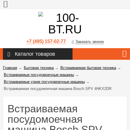
+7 (495) 157-02-77
Заказать звонок
Каталог товаров
Главная
→
Бытовая техника
→
Встраиваемая бытовая техника
→
Встраиваемые посудомоечные машины
→
Встраиваемые узкие посудомоечные машины
→
Встраиваемая посудомоечная машина Bosch SPV 4HKX2DR
Встраиваемая
посудомоечная
машина Bosch SPV