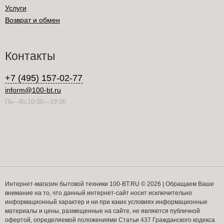
Услуги
Возврат и обмен
Контакты
+7 (495) 157-02-77
inform@100-bt.ru
Пн—Вс10:00—19:00
Интернет-магазин бытовой техники 100-BT.RU © 2026 | Обращаем Ваше
внимание на то, что данный интернет-сайт носит исключительно
информационный характер и ни при каких условиях информационные
материалы и цены, размещенные на сайте, не являются публичной
офертой, определяемой положениями Статьи 437 Гражданского кодекса