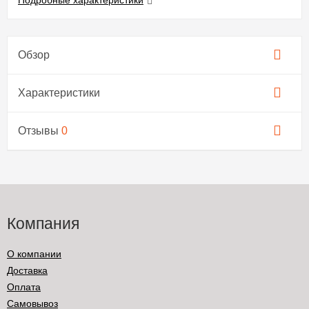
Подробные характеристики
Обзор
Характеристики
Отзывы
0
Компания
О компании
Доставка
Оплата
Самовывоз