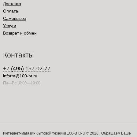
Доставка
Оплата
Самовывоз
Услуги
Возврат и обмен
Контакты
+7 (495) 157-02-77
inform@100-bt.ru
Пн—Вс10:00—19:00
Интернет-магазин бытовой техники 100-BT.RU © 2026 | Обращаем Ваше