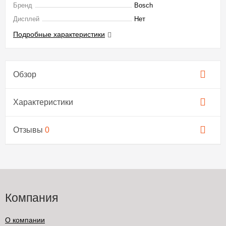
Бренд
Bosch
Дисплей
Нет
Подробные характеристики
Обзор
Характеристики
Отзывы
0
Компания
О компании