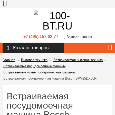
+7 (495) 157-02-77
Заказать звонок
Каталог товаров
Главная
→
Бытовая техника
→
Встраиваемая бытовая техника
→
Встраиваемые посудомоечные машины
→
Встраиваемые узкие посудомоечные машины
→
Встраиваемая посудомоечная машина Bosch SPV25DX50R
Встраиваемая
посудомоечная
машина Bosch