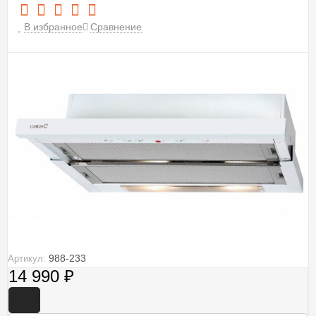
В избранное
Сравнение
988-233
Артикул:
14 990
₽
-