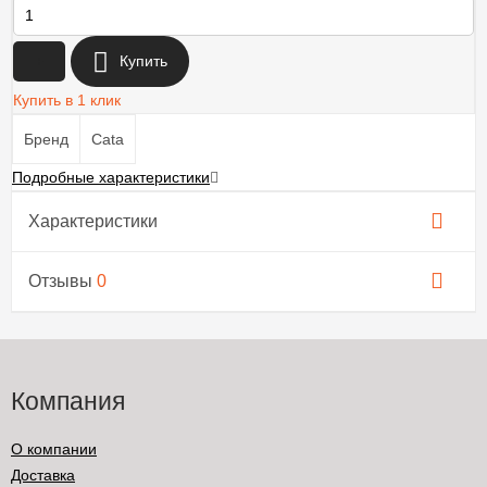
+
Купить
Купить в 1 клик
Бренд
Cata
Подробные характеристики
Характеристики
Отзывы
0
Компания
О компании
Доставка