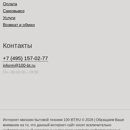
Оплата
Самовывоз
Услуги
Возврат и обмен
Контакты
+7 (495) 157-02-77
inform@100-bt.ru
Пн—Вс10:00—19:00
Интернет-магазин бытовой техники 100-BT.RU © 2026 | Обращаем Ваше
внимание на то, что данный интернет-сайт носит исключительно