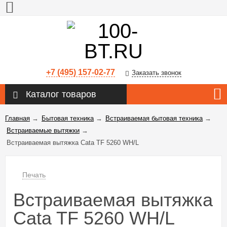
+7 (495) 157-02-77
Заказать звонок
Каталог товаров
Главная
→
Бытовая техника
→
Встраиваемая бытовая техника
→
Встраиваемые вытяжки
→
Встраиваемая вытяжка Cata TF 5260 WH/L
Печать
Встраиваемая вытяжка
Cata TF 5260 WH/L