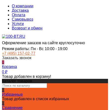
О компании
Доставка
Оплата
Самовывоз
Услуги
Возврат и обмен
Оформление заказов на сайте круглосуточно
Режим работы: Пн - Вс 10:00 - 19:00
+7 (495) 157-02-77
Заказать звонок
0
Корзина
0
₽
Товар добавлен в корзину!
Каталог товаров
0
Избранные
Товар добавлен в список избранных
0
Сравнение