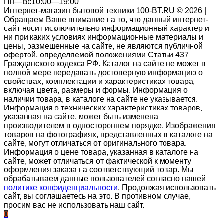
Пн—Вс10:00—19:00
Интернет-магазин бытовой техники 100-BT.RU © 2026 |
Обращаем Ваше внимание на то, что данный интернет-
сайт носит исключительно информационный характер и
ни при каких условиях информационные материалы и
цены, размещенные на сайте, не являются публичной
офертой, определяемой положениями Статьи 437
Гражданского кодекса РФ. Каталог на сайте не может в
полной мере передавать достоверную информацию о
свойствах, комплектации и характеристиках товара,
включая цвета, размеры и формы. Информация о
наличии товара, в каталоге на сайте не указывается.
Информация о технических характеристиках товаров,
указанная на сайте, может быть изменена
производителем в одностороннем порядке. Изображения
товаров на фотографиях, представленных в каталоге на
сайте, могут отличаться от оригинального товара.
Информация о цене товара, указанная в каталоге на
сайте, может отличаться от фактической к моменту
оформления заказа на соответствующий товар. Мы
обрабатываем данные пользователей согласно нашей
политике конфиденциальности
. Продолжая использовать
сайт, вы соглашаетесь на это. В противном случае,
просим вас не использовать наш сайт.
0