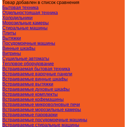
Товар добавлен в список сравнения
Бытовая техника
Отдельностоящая техника
Холодильники
Морозильные камеры
Стиральные машины
Плиты
Вытяжки
Посудомоечные машины
Винные шкафы
Витрины
Сушильные автоматы
Тепловое оборудование
Встраиваемая бытовая техника
Встраиваемые варочные панели
Встраиваемые винные шкафы
Встраиваемые вытяжки
Встраиваемые духовые шкафы
Встраиваемые комплекты
Встраиваемые кофемашины
Встраиваемые микроволновые печи
Встраиваемые морозильные камеры
Встраиваемые пароварки
Встраиваемые посудомоечные машины
Встраиваемые стиральные машины