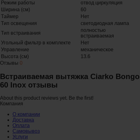
Режим работы
отвод циркуляция
Ширина (см)
60
Таймер
Нет
Тип освещения
светодиодная лампа
полностью
Тип встраивания
встраиваемая
Угольный фильтр в комплекте
Нет
Управление
механическое
Высота (см)
13.6
Отзывы
0
Встраиваемая вытяжка Ciarko Bongo
60 Inox отзывы
About this product reviews yet. Be the first!
Компания
О компании
Доставка
Оплата
Самовывоз
Услуги