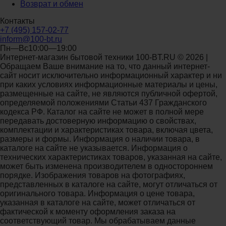
Возврат и обмен
Контакты
+7 (495) 157-02-77
inform@100-bt.ru
Пн—Вс10:00—19:00
Интернет-магазин бытовой техники 100-BT.RU © 2026 |
Обращаем Ваше внимание на то, что данный интернет-
сайт носит исключительно информационный характер и ни
при каких условиях информационные материалы и цены,
размещенные на сайте, не являются публичной офертой,
определяемой положениями Статьи 437 Гражданского
кодекса РФ. Каталог на сайте не может в полной мере
передавать достоверную информацию о свойствах,
комплектации и характеристиках товара, включая цвета,
размеры и формы. Информация о наличии товара, в
каталоге на сайте не указывается. Информация о
технических характеристиках товаров, указанная на сайте,
может быть изменена производителем в одностороннем
порядке. Изображения товаров на фотографиях,
представленных в каталоге на сайте, могут отличаться от
оригинального товара. Информация о цене товара,
указанная в каталоге на сайте, может отличаться от
фактической к моменту оформления заказа на
соответствующий товар. Мы обрабатываем данные