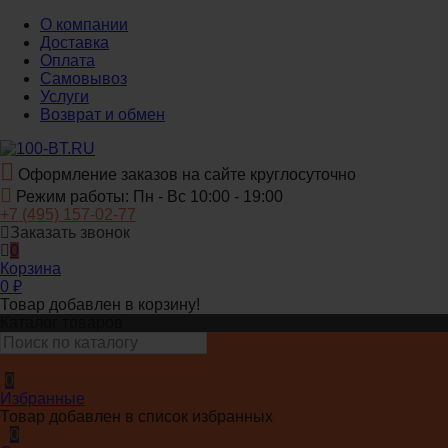
О компании
Доставка
Оплата
Самовывоз
Услуги
Возврат и обмен
Оформление заказов на сайте круглосуточно
Режим работы: Пн - Вс 10:00 - 19:00
+7 (495) 157-02-77
Заказать звонок
0
Корзина
0
₽
Товар добавлен в корзину!
Каталог товаров
0
Избранные
Товар добавлен в список избранных
0