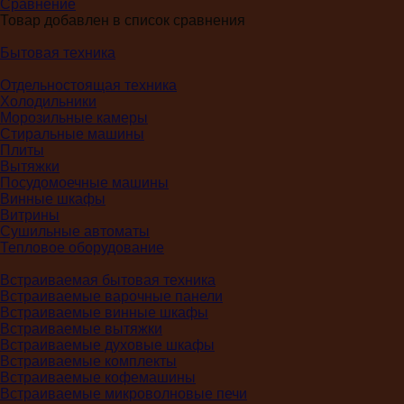
Сравнение
Товар добавлен в список сравнения
Бытовая техника
Отдельностоящая техника
Холодильники
Морозильные камеры
Стиральные машины
Плиты
Вытяжки
Посудомоечные машины
Винные шкафы
Витрины
Сушильные автоматы
Тепловое оборудование
Встраиваемая бытовая техника
Встраиваемые варочные панели
Встраиваемые винные шкафы
Встраиваемые вытяжки
Встраиваемые духовые шкафы
Встраиваемые комплекты
Встраиваемые кофемашины
Встраиваемые микроволновые печи