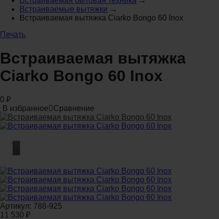
Встраиваемая бытовая техника
→
Встраиваемые вытяжки
→
Встраиваемая вытяжка Ciarko Bongo 60 Inox
Печать
Встраиваемая вытяжка
Ciarko Bongo 60 Inox
0
₽
В избранное
Сравнение
Артикул:
788-925
11 530
₽