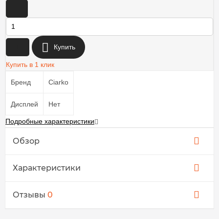
-
+
Купить
Купить в 1 клик
Бренд
Ciarko
Дисплей
Нет
Подробные характеристики
Обзор
Характеристики
Отзывы
0