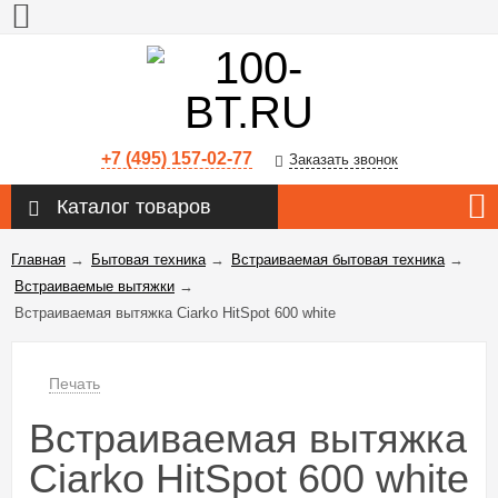
+7 (495) 157-02-77
Заказать звонок
Каталог товаров
Главная
→
Бытовая техника
→
Встраиваемая бытовая техника
→
Встраиваемые вытяжки
→
Встраиваемая вытяжка Ciarko HitSpot 600 white
Печать
Встраиваемая вытяжка
Ciarko HitSpot 600 white