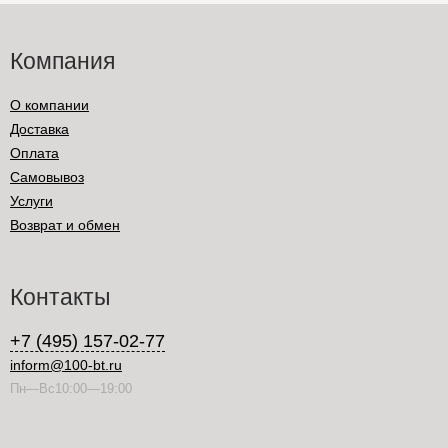
Компания
О компании
Доставка
Оплата
Самовывоз
Услуги
Возврат и обмен
Контакты
+7 (495) 157-02-77
inform@100-bt.ru
Пн—Вс10:00—19:00