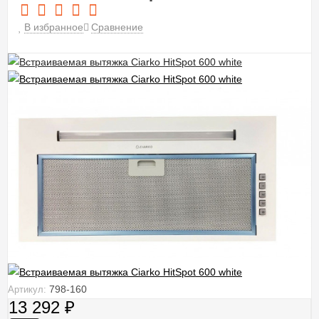
В избранное
Сравнение
798-160
Артикул:
13 292
₽