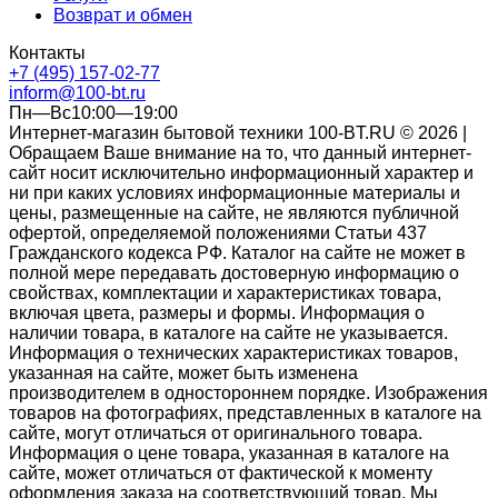
Возврат и обмен
Контакты
+7 (495) 157-02-77
inform@100-bt.ru
Пн—Вс10:00—19:00
Интернет-магазин бытовой техники 100-BT.RU © 2026 |
Обращаем Ваше внимание на то, что данный интернет-
сайт носит исключительно информационный характер и
ни при каких условиях информационные материалы и
цены, размещенные на сайте, не являются публичной
офертой, определяемой положениями Статьи 437
Гражданского кодекса РФ. Каталог на сайте не может в
полной мере передавать достоверную информацию о
свойствах, комплектации и характеристиках товара,
включая цвета, размеры и формы. Информация о
наличии товара, в каталоге на сайте не указывается.
Информация о технических характеристиках товаров,
указанная на сайте, может быть изменена
производителем в одностороннем порядке. Изображения
товаров на фотографиях, представленных в каталоге на
сайте, могут отличаться от оригинального товара.
Информация о цене товара, указанная в каталоге на
сайте, может отличаться от фактической к моменту
оформления заказа на соответствующий товар. Мы