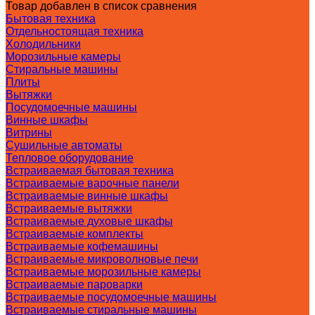
Товар добавлен в список сравнения
Бытовая техника
Отдельностоящая техника
Холодильники
Морозильные камеры
Стиральные машины
Плиты
Вытяжки
Посудомоечные машины
Винные шкафы
Витрины
Сушильные автоматы
Тепловое оборудование
Встраиваемая бытовая техника
Встраиваемые варочные панели
Встраиваемые винные шкафы
Встраиваемые вытяжки
Встраиваемые духовые шкафы
Встраиваемые комплекты
Встраиваемые кофемашины
Встраиваемые микроволновые печи
Встраиваемые морозильные камеры
Встраиваемые пароварки
Встраиваемые посудомоечные машины
Встраиваемые стиральные машины