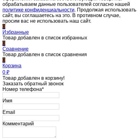
обрабатываем данные пользователей согласно нашей
политике конфиденциальности
. Продолжая использовать
сайт, вы соглашаетесь на это. В противном случае,
просим вас не использовать наш сайт.
0
Избранные
Товар добавлен в список избранных
0
Сравнение
Товар добавлен в список сравнения
0
Корзина
0
₽
Товар добавлен в корзину!
Заказать обратный звонок
Номер телефона*
Имя
Email
Комментарий