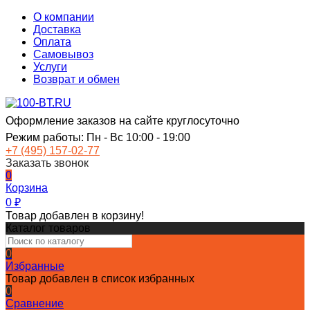
О компании
Доставка
Оплата
Самовывоз
Услуги
Возврат и обмен
Оформление заказов на сайте круглосуточно
Режим работы: Пн - Вс 10:00 - 19:00
+7 (495) 157-02-77
Заказать звонок
0
Корзина
0
₽
Товар добавлен в корзину!
Каталог товаров
0
Избранные
Товар добавлен в список избранных
0
Сравнение