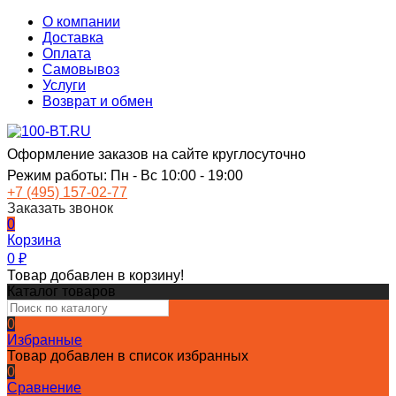
О компании
Доставка
Оплата
Самовывоз
Услуги
Возврат и обмен
Оформление заказов на сайте круглосуточно
Режим работы: Пн - Вс 10:00 - 19:00
+7 (495) 157-02-77
Заказать звонок
0
Корзина
0
₽
Товар добавлен в корзину!
Каталог товаров
0
Избранные
Товар добавлен в список избранных
0
Сравнение