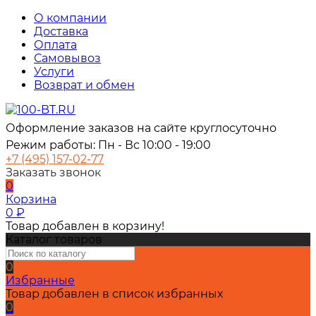
О компании
Доставка
Оплата
Самовывоз
Услуги
Возврат и обмен
Оформление заказов на сайте круглосуточно
Режим работы: Пн - Вс 10:00 - 19:00
+7 (495) 157-02-77
Заказать звонок
0
Корзина
0
₽
Товар добавлен в корзину!
Каталог товаров
0
Избранные
Товар добавлен в список избранных
0