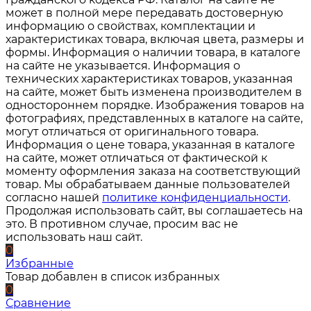
может в полной мере передавать достоверную
информацию о свойствах, комплектации и
характеристиках товара, включая цвета, размеры и
формы. Информация о наличии товара, в каталоге
на сайте не указывается. Информация о
технических характеристиках товаров, указанная
на сайте, может быть изменена производителем в
одностороннем порядке. Изображения товаров на
фотографиях, представленных в каталоге на сайте,
могут отличаться от оригинального товара.
Информация о цене товара, указанная в каталоге
на сайте, может отличаться от фактической к
моменту оформления заказа на соответствующий
товар. Мы обрабатываем данные пользователей
согласно нашей
политике конфиденциальности
.
Продолжая использовать сайт, вы соглашаетесь на
это. В противном случае, просим вас не
использовать наш сайт.
0
Избранные
Товар добавлен в список избранных
0
Сравнение