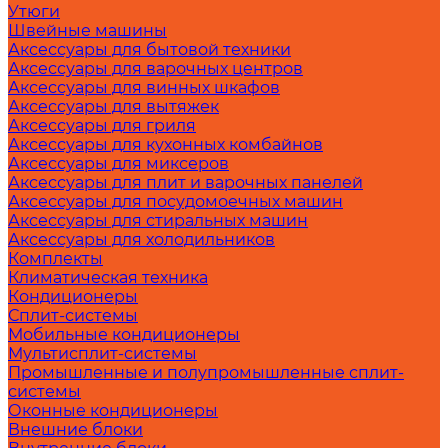
Утюги
Швейные машины
Аксессуары для бытовой техники
Аксессуары для варочных центров
Аксессуары для винных шкафов
Аксессуары для вытяжек
Аксессуары для гриля
Аксессуары для кухонных комбайнов
Аксессуары для миксеров
Аксессуары для плит и варочных панелей
Аксессуары для посудомоечных машин
Аксессуары для стиральных машин
Аксессуары для холодильников
Комплекты
Климатическая техника
Кондиционеры
Сплит-системы
Мобильные кондиционеры
Мультисплит-системы
Промышленные и полупромышленные сплит-
системы
Оконные кондиционеры
Внешние блоки