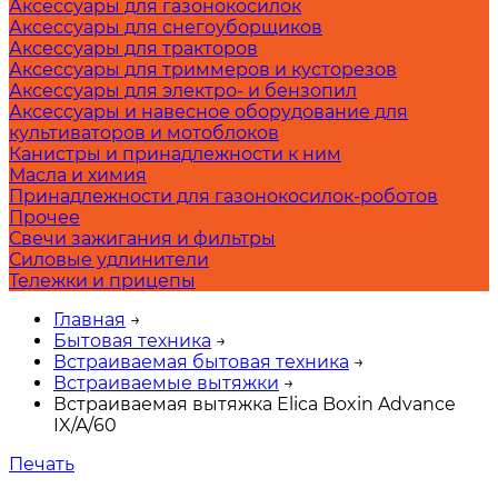
Аксессуары для газонокосилок
Аксессуары для снегоуборщиков
Аксессуары для тракторов
Аксессуары для триммеров и кусторезов
Аксессуары для электро- и бензопил
Аксессуары и навесное оборудование для
культиваторов и мотоблоков
Канистры и принадлежности к ним
Масла и химия
Принадлежности для газонокосилок-роботов
Прочее
Свечи зажигания и фильтры
Силовые удлинители
Тележки и прицепы
Главная
→
Бытовая техника
→
Встраиваемая бытовая техника
→
Встраиваемые вытяжки
→
Встраиваемая вытяжка Elica Boxin Advance
IX/A/60
Печать