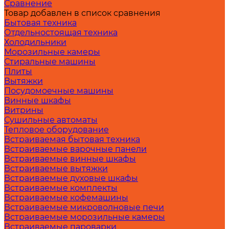
Сравнение
Товар добавлен в список сравнения
Бытовая техника
Отдельностоящая техника
Холодильники
Морозильные камеры
Стиральные машины
Плиты
Вытяжки
Посудомоечные машины
Винные шкафы
Витрины
Сушильные автоматы
Тепловое оборудование
Встраиваемая бытовая техника
Встраиваемые варочные панели
Встраиваемые винные шкафы
Встраиваемые вытяжки
Встраиваемые духовые шкафы
Встраиваемые комплекты
Встраиваемые кофемашины
Встраиваемые микроволновые печи
Встраиваемые морозильные камеры
Встраиваемые пароварки