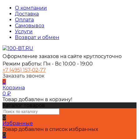
О компании
Доставка
Оплата
Самовывоз
Услуги
Возврат и обмен
Оформление заказов на сайте круглосуточно
Режим работы: Пн - Вс 10:00 - 19:00
+7 (495) 157-02-77
Заказать звонок
0
Корзина
0
₽
Товар добавлен в корзину!
Каталог товаров
0
Избранные
Товар добавлен в список избранных
0