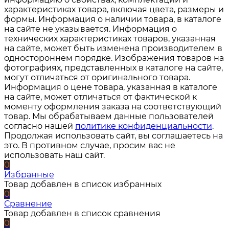
характеристиках товара, включая цвета, размеры и
формы. Информация о наличии товара, в каталоге
на сайте не указывается. Информация о
технических характеристиках товаров, указанная
на сайте, может быть изменена производителем в
одностороннем порядке. Изображения товаров на
фотографиях, представленных в каталоге на сайте,
могут отличаться от оригинального товара.
Информация о цене товара, указанная в каталоге
на сайте, может отличаться от фактической к
моменту оформления заказа на соответствующий
товар. Мы обрабатываем данные пользователей
согласно нашей
политике конфиденциальности
.
Продолжая использовать сайт, вы соглашаетесь на
это. В противном случае, просим вас не
использовать наш сайт.
0
Избранные
Товар добавлен в список избранных
0
Сравнение
Товар добавлен в список сравнения
0