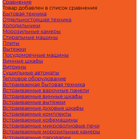
Сравнение
Товар добавлен в список сравнения
Бытовая техника
Отдельностоящая техника
Холодильники
Морозильные камеры
Стиральные машины
Плиты
Вытяжки
Посудомоечные машины
Винные шкафы
Витрины
Сушильные автоматы
Тепловое оборудование
Встраиваемая бытовая техника
Встраиваемые варочные панели
Встраиваемые винные шкафы
Встраиваемые вытяжки
Встраиваемые духовые шкафы
Встраиваемые комплекты
Встраиваемые кофемашины
Встраиваемые микроволновые печи
Встраиваемые морозильные камеры
Встраиваемые пароварки