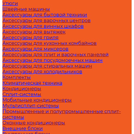
Утюги
Швейные машины
Аксессуары для бытовой техники
Аксессуары для варочных центров
Аксессуары для винных шкафов
Аксессуары для вытяжек
Аксессуары для гриля
Аксессуары для кухонных комбайнов
Аксессуары для миксеров
Аксессуары для плит и варочных панелей
Аксессуары для посудомоечных машин
Аксессуары для стиральных машин
Аксессуары для холодильников
Комплекты
Климатическая техника
Кондиционеры
Сплит-системы
Мобильные кондиционеры
Мультисплит-системы
Промышленные и полупромышленные сплит-
системы
Оконные кондиционеры
Внешние блоки