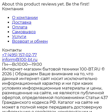
About this product reviews yet. Be the first!
Компания
О компании
Доставка
Оплата
Самовывоз
Услуги
Возврат и обмен
Контакты
+7 (495) 157-02-77
inform@100-bt.ru
Пн—Вс10:00—19:00
Интернет-магазин бытовой техники 100-BT.RU ©
2026 | Обращаем Ваше внимание на то, что
данный интернет-сайт носит исключительно
информационный характер и ни при каких
условиях информационные материалы и цены,
размещенные на сайте, не являются публичной
офертой, определяемой положениями Статьи 437
Гражданского кодекса РФ. Каталог на сайте не
может в полной мере передавать достоверную
информацию о свойствах, комплектации и