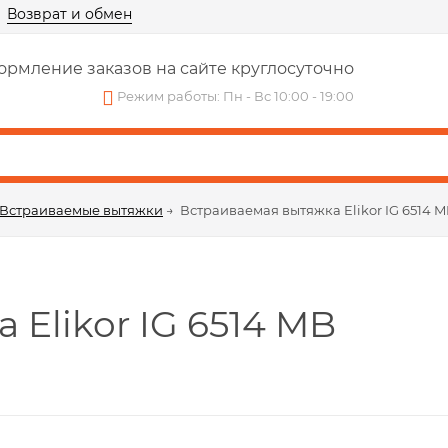
Возврат и обмен
рмление заказов на сайте круглосуточно
Режим работы: Пн - Вс 10:00 - 19:00
Встраиваемые вытяжки
→
Встраиваемая вытяжка Elikor IG 6514 
Elikor IG 6514 MB