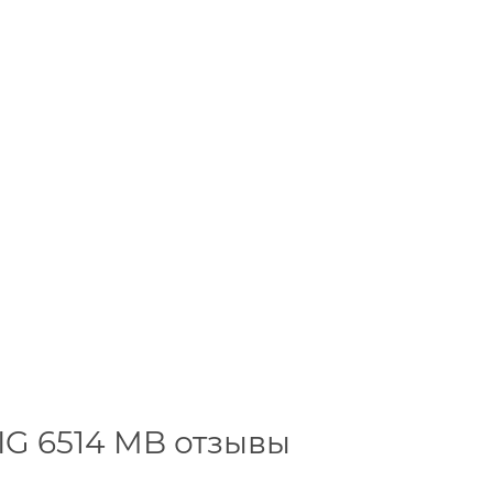
IG 6514 MB отзывы