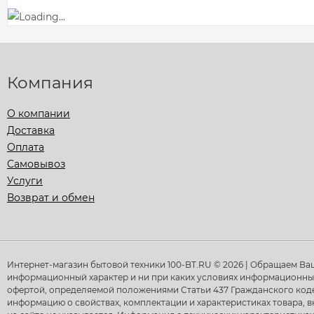
Компания
О компании
Доставка
Оплата
Самовывоз
Услуги
Возврат и обмен
Интернет-магазин бытовой техники 100-BT.RU © 2026 | Обращаем Ва
информационный характер и ни при каких условиях информационные
офертой, определяемой положениями Статьи 437 Гражданского кодек
информацию о свойствах, комплектации и характеристиках товара, в