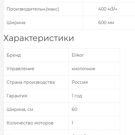
Производительн.(макс)
400 м3/ч
Ширина
600 мм
Характеристики
Бренд
Elikor
Управление
кнопочное
Страна производства
Россия
Гарантия
1 год
Ширина, см
60
Количество моторов
1