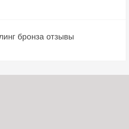
линг бронза отзывы