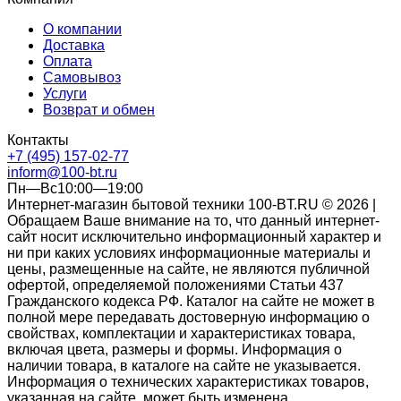
О компании
Доставка
Оплата
Самовывоз
Услуги
Возврат и обмен
Контакты
+7 (495) 157-02-77
inform@100-bt.ru
Пн—Вс10:00—19:00
Интернет-магазин бытовой техники 100-BT.RU © 2026 |
Обращаем Ваше внимание на то, что данный интернет-
сайт носит исключительно информационный характер и
ни при каких условиях информационные материалы и
цены, размещенные на сайте, не являются публичной
офертой, определяемой положениями Статьи 437
Гражданского кодекса РФ. Каталог на сайте не может в
полной мере передавать достоверную информацию о
свойствах, комплектации и характеристиках товара,
включая цвета, размеры и формы. Информация о
наличии товара, в каталоге на сайте не указывается.
Информация о технических характеристиках товаров,
указанная на сайте, может быть изменена