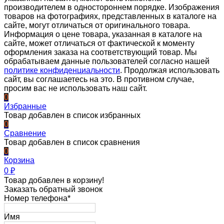
производителем в одностороннем порядке. Изображения
товаров на фотографиях, представленных в каталоге на
сайте, могут отличаться от оригинального товара.
Информация о цене товара, указанная в каталоге на
сайте, может отличаться от фактической к моменту
оформления заказа на соответствующий товар. Мы
обрабатываем данные пользователей согласно нашей
политике конфиденциальности
. Продолжая использовать
сайт, вы соглашаетесь на это. В противном случае,
просим вас не использовать наш сайт.
0
Избранные
Товар добавлен в список избранных
0
Сравнение
Товар добавлен в список сравнения
0
Корзина
0
₽
Товар добавлен в корзину!
Заказать обратный звонок
Номер телефона*
Имя