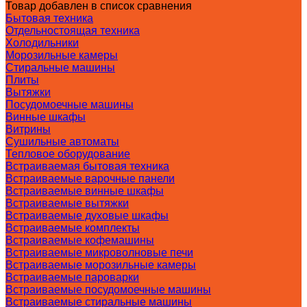
Товар добавлен в список сравнения
Бытовая техника
Отдельностоящая техника
Холодильники
Морозильные камеры
Стиральные машины
Плиты
Вытяжки
Посудомоечные машины
Винные шкафы
Витрины
Сушильные автоматы
Тепловое оборудование
Встраиваемая бытовая техника
Встраиваемые варочные панели
Встраиваемые винные шкафы
Встраиваемые вытяжки
Встраиваемые духовые шкафы
Встраиваемые комплекты
Встраиваемые кофемашины
Встраиваемые микроволновые печи
Встраиваемые морозильные камеры
Встраиваемые пароварки
Встраиваемые посудомоечные машины
Встраиваемые стиральные машины