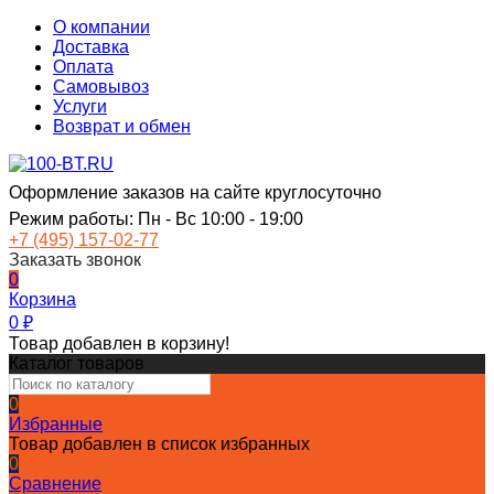
О компании
Доставка
Оплата
Самовывоз
Услуги
Возврат и обмен
Оформление заказов на сайте круглосуточно
Режим работы: Пн - Вс 10:00 - 19:00
+7 (495) 157-02-77
Заказать звонок
0
Корзина
0
₽
Товар добавлен в корзину!
Каталог товаров
0
Избранные
Товар добавлен в список избранных
0
Сравнение