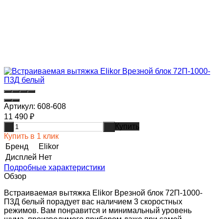
Артикул:
608-608
11 490
₽
Купить
-
+
Купить в 1 клик
Бренд
Elikor
Дисплей
Нет
Подробные характеристики
Обзор
Встраиваемая вытяжка Elikor Врезной блок 72П-1000-
П3Д белый порадует вас наличием 3 скоростных
режимов. Вам понравится и минимальный уровень