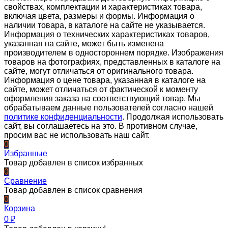
свойствах, комплектации и характеристиках товара,
включая цвета, размеры и формы. Информация о
наличии товара, в каталоге на сайте не указывается.
Информация о технических характеристиках товаров,
указанная на сайте, может быть изменена
производителем в одностороннем порядке. Изображения
товаров на фотографиях, представленных в каталоге на
сайте, могут отличаться от оригинального товара.
Информация о цене товара, указанная в каталоге на
сайте, может отличаться от фактической к моменту
оформления заказа на соответствующий товар. Мы
обрабатываем данные пользователей согласно нашей
политике конфиденциальности
. Продолжая использовать
сайт, вы соглашаетесь на это. В противном случае,
просим вас не использовать наш сайт.
0
Избранные
Товар добавлен в список избранных
0
Сравнение
Товар добавлен в список сравнения
0
Корзина
0
₽