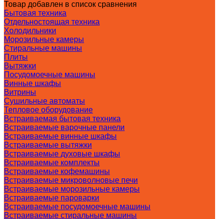
Товар добавлен в список сравнения
Бытовая техника
Отдельностоящая техника
Холодильники
Морозильные камеры
Стиральные машины
Плиты
Вытяжки
Посудомоечные машины
Винные шкафы
Витрины
Сушильные автоматы
Тепловое оборудование
Встраиваемая бытовая техника
Встраиваемые варочные панели
Встраиваемые винные шкафы
Встраиваемые вытяжки
Встраиваемые духовые шкафы
Встраиваемые комплекты
Встраиваемые кофемашины
Встраиваемые микроволновые печи
Встраиваемые морозильные камеры
Встраиваемые пароварки
Встраиваемые посудомоечные машины
Встраиваемые стиральные машины