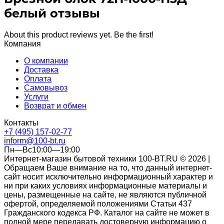
белый отзывы
About this product reviews yet. Be the first!
Компания
О компании
Доставка
Оплата
Самовывоз
Услуги
Возврат и обмен
Контакты
+7 (495) 157-02-77
inform@100-bt.ru
Пн—Вс10:00—19:00
Интернет-магазин бытовой техники 100-BT.RU © 2026 |
Обращаем Ваше внимание на то, что данный интернет-
сайт носит исключительно информационный характер и
ни при каких условиях информационные материалы и
цены, размещенные на сайте, не являются публичной
офертой, определяемой положениями Статьи 437
Гражданского кодекса РФ. Каталог на сайте не может в
полной мере передавать достоверную информацию о