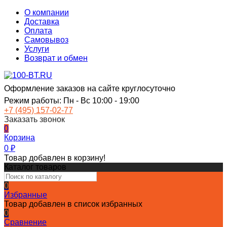
О компании
Доставка
Оплата
Самовывоз
Услуги
Возврат и обмен
Оформление заказов на сайте круглосуточно
Режим работы: Пн - Вс 10:00 - 19:00
+7 (495) 157-02-77
Заказать звонок
0
Корзина
0
₽
Товар добавлен в корзину!
Каталог товаров
0
Избранные
Товар добавлен в список избранных
0
Сравнение