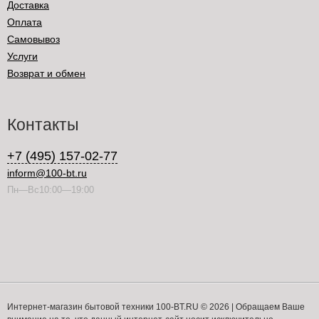
Доставка
Оплата
Самовывоз
Услуги
Возврат и обмен
Контакты
+7 (495) 157-02-77
inform@100-bt.ru
Пн—Вс10:00—19:00
Интернет-магазин бытовой техники 100-BT.RU © 2026 | Обращаем Ваше