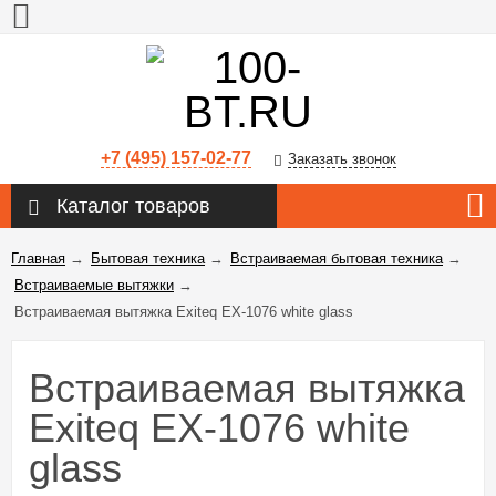
+7 (495) 157-02-77
Заказать звонок
Каталог товаров
Главная
→
Бытовая техника
→
Встраиваемая бытовая техника
→
Встраиваемые вытяжки
→
Встраиваемая вытяжка Exiteq EX-1076 white glass
Встраиваемая вытяжка
Exiteq EX-1076 white
glass