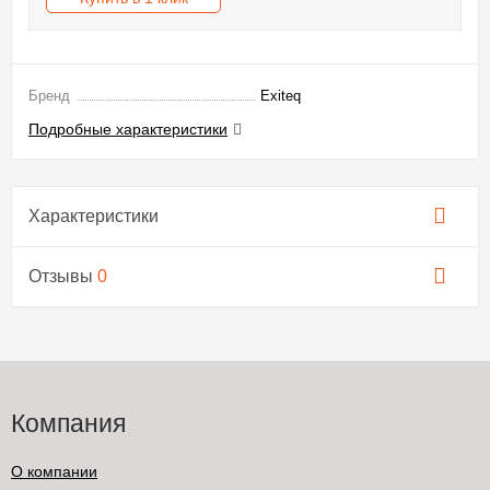
Бренд
Exiteq
Подробные характеристики
Характеристики
Отзывы
0
Компания
О компании