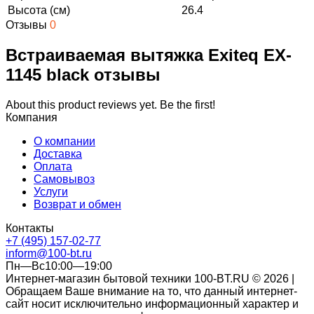
Высота (см)
26.4
Отзывы
0
Встраиваемая вытяжка Exiteq EX-
1145 black отзывы
About this product reviews yet. Be the first!
Компания
О компании
Доставка
Оплата
Самовывоз
Услуги
Возврат и обмен
Контакты
+7 (495) 157-02-77
inform@100-bt.ru
Пн—Вс10:00—19:00
Интернет-магазин бытовой техники 100-BT.RU © 2026 |
Обращаем Ваше внимание на то, что данный интернет-
сайт носит исключительно информационный характер и