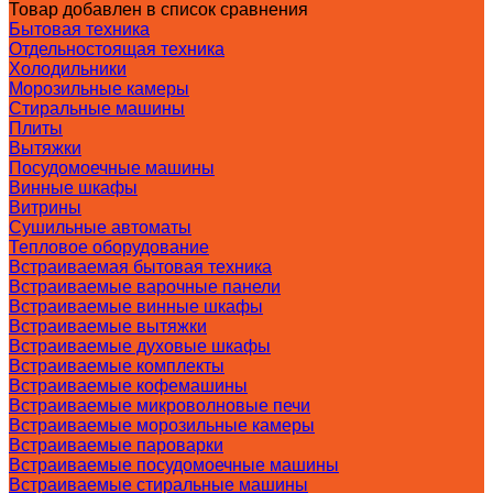
Товар добавлен в список сравнения
Бытовая техника
Отдельностоящая техника
Холодильники
Морозильные камеры
Стиральные машины
Плиты
Вытяжки
Посудомоечные машины
Винные шкафы
Витрины
Сушильные автоматы
Тепловое оборудование
Встраиваемая бытовая техника
Встраиваемые варочные панели
Встраиваемые винные шкафы
Встраиваемые вытяжки
Встраиваемые духовые шкафы
Встраиваемые комплекты
Встраиваемые кофемашины
Встраиваемые микроволновые печи
Встраиваемые морозильные камеры
Встраиваемые пароварки
Встраиваемые посудомоечные машины
Встраиваемые стиральные машины