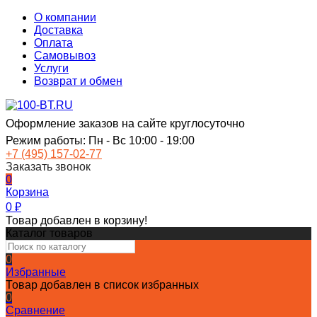
О компании
Доставка
Оплата
Самовывоз
Услуги
Возврат и обмен
Оформление заказов на сайте круглосуточно
Режим работы: Пн - Вс 10:00 - 19:00
+7 (495) 157-02-77
Заказать звонок
0
Корзина
0
₽
Товар добавлен в корзину!
Каталог товаров
0
Избранные
Товар добавлен в список избранных
0
Сравнение