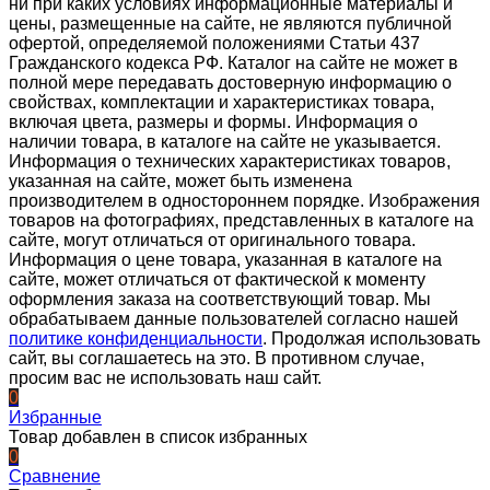
ни при каких условиях информационные материалы и
цены, размещенные на сайте, не являются публичной
офертой, определяемой положениями Статьи 437
Гражданского кодекса РФ. Каталог на сайте не может в
полной мере передавать достоверную информацию о
свойствах, комплектации и характеристиках товара,
включая цвета, размеры и формы. Информация о
наличии товара, в каталоге на сайте не указывается.
Информация о технических характеристиках товаров,
указанная на сайте, может быть изменена
производителем в одностороннем порядке. Изображения
товаров на фотографиях, представленных в каталоге на
сайте, могут отличаться от оригинального товара.
Информация о цене товара, указанная в каталоге на
сайте, может отличаться от фактической к моменту
оформления заказа на соответствующий товар. Мы
обрабатываем данные пользователей согласно нашей
политике конфиденциальности
. Продолжая использовать
сайт, вы соглашаетесь на это. В противном случае,
просим вас не использовать наш сайт.
0
Избранные
Товар добавлен в список избранных
0
Сравнение