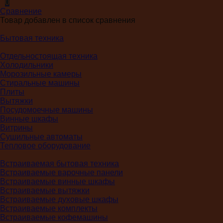
0
Сравнение
Товар добавлен в список сравнения
Бытовая техника
Отдельностоящая техника
Холодильники
Морозильные камеры
Стиральные машины
Плиты
Вытяжки
Посудомоечные машины
Винные шкафы
Витрины
Сушильные автоматы
Тепловое оборудование
Встраиваемая бытовая техника
Встраиваемые варочные панели
Встраиваемые винные шкафы
Встраиваемые вытяжки
Встраиваемые духовые шкафы
Встраиваемые комплекты
Встраиваемые кофемашины