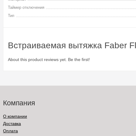
Таймер отключения
Тип
Встраиваемая вытяжка Faber Fl
About this product reviews yet. Be the first!
Компания
О компании
Доставка
Оплата