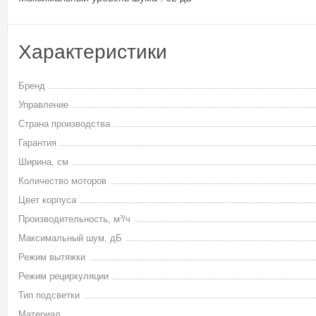
Характеристики
Бренд
Управление
Страна производства
Гарантия
Ширина, см
Количество моторов
Цвет корпуса
Производительность, м³/ч
Максимальный шум, дБ
Режим вытяжки
Режим рециркуляции
Тип подсветки
Материал