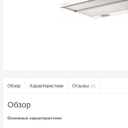
Обзор
Характеристики
Отзывы
(0)
Обзор
Основные характеристики