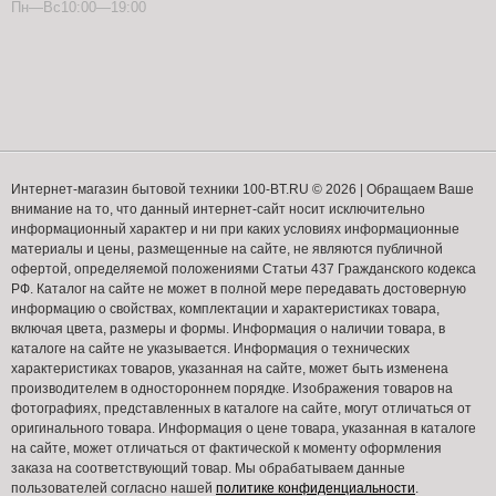
Пн—Вс10:00—19:00
Интернет-магазин бытовой техники 100-BT.RU © 2026 | Обращаем Ваше
внимание на то, что данный интернет-сайт носит исключительно
информационный характер и ни при каких условиях информационные
материалы и цены, размещенные на сайте, не являются публичной
офертой, определяемой положениями Статьи 437 Гражданского кодекса
РФ. Каталог на сайте не может в полной мере передавать достоверную
информацию о свойствах, комплектации и характеристиках товара,
включая цвета, размеры и формы. Информация о наличии товара, в
каталоге на сайте не указывается. Информация о технических
характеристиках товаров, указанная на сайте, может быть изменена
производителем в одностороннем порядке. Изображения товаров на
фотографиях, представленных в каталоге на сайте, могут отличаться от
оригинального товара. Информация о цене товара, указанная в каталоге
на сайте, может отличаться от фактической к моменту оформления
заказа на соответствующий товар. Мы обрабатываем данные
пользователей согласно нашей
политике конфиденциальности
.