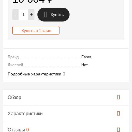
-
+
Купить
Купить в 1 клик
Бренд
Faber
Дисплей
Нет
Подробные характеристики
Обзор
Характеристики
Отзывы
0