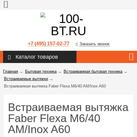
+7 (495) 157-02-77
Заказать звонок
Каталог товаров
Главная
→
Бытовая техника
→
Встраиваемая бытовая техника
→
Встраиваемые вытяжки
→
Встраиваемая вытяжка Faber Flexa M6/40 AM/Inox A60
Встраиваемая вытяжка
Faber Flexa M6/40
AM/Inox A60